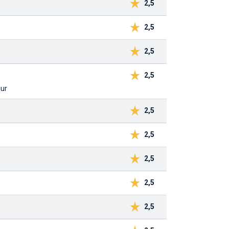
2,5
2,5
2,5
2,5
uur
2,5
2,5
2,5
2,5
2,5