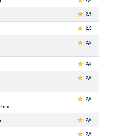
r
2,5
2,5
2,5
2,5
2,5
2,5
37 uur
2,5
r
2,5