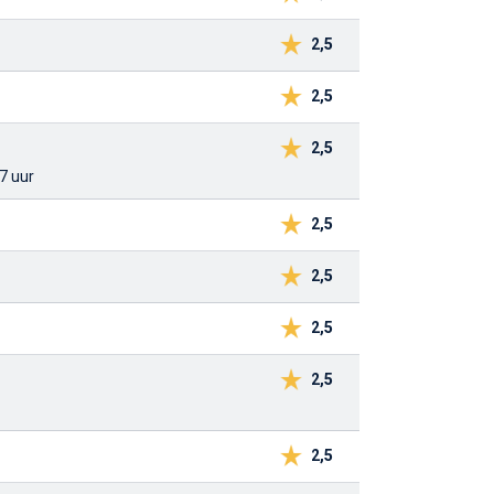
2,5
2,5
2,5
7 uur
2,5
2,5
2,5
2,5
2,5