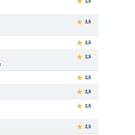
2,5
2,5
2,5
2,5
r
2,5
2,5
2,5
2,5