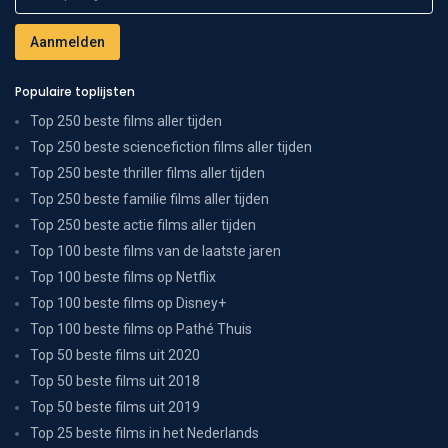
Populaire toplijsten
Top 250 beste films aller tijden
Top 250 beste sciencefiction films aller tijden
Top 250 beste thriller films aller tijden
Top 250 beste familie films aller tijden
Top 250 beste actie films aller tijden
Top 100 beste films van de laatste jaren
Top 100 beste films op Netflix
Top 100 beste films op Disney+
Top 100 beste films op Pathé Thuis
Top 50 beste films uit 2020
Top 50 beste films uit 2018
Top 50 beste films uit 2019
Top 25 beste films in het Nederlands