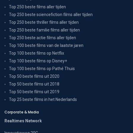
Top 250 beste films aller tijden
Top 250 beste sciencefiction films aller tijden
Top 250 beste thriller films aller tijden
Top 250 beste familie films aller tijden
Top 250 beste actie films aller tijden
Top 100 beste films van de laatste jaren
Top 100 beste films op Netflix
Top 100 beste films op Disney+
Top 100 beste films op Pathé Thuis
Top 50 beste films uit 2020
Top 50 beste films uit 2018
Top 50 beste films uit 2019
Top 25 beste films in het Nederlands
Corporate & Media
Realtimes Network
Innovatieweg 20C