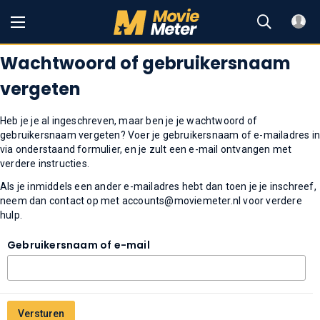
Wachtwoord of gebruikersnaam
vergeten
Heb je je al ingeschreven, maar ben je je wachtwoord of
gebruikersnaam vergeten? Voer je gebruikersnaam of e-mailadres i
via onderstaand formulier, en je zult een e-mail ontvangen met
verdere instructies.
Als je inmiddels een ander e-mailadres hebt dan toen je je inschreef,
neem dan contact op met
accounts@moviemeter.nl
voor verdere
hulp.
Gebruikersnaam of e-mail