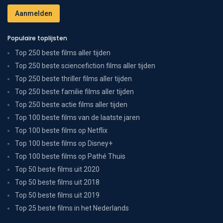
Populaire toplijsten
Top 250 beste films aller tijden
Top 250 beste sciencefiction films aller tijden
Top 250 beste thriller films aller tijden
Top 250 beste familie films aller tijden
Top 250 beste actie films aller tijden
Top 100 beste films van de laatste jaren
Top 100 beste films op Netflix
Top 100 beste films op Disney+
Top 100 beste films op Pathé Thuis
Top 50 beste films uit 2020
Top 50 beste films uit 2018
Top 50 beste films uit 2019
Top 25 beste films in het Nederlands