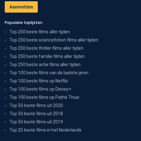
Populaire toplijsten
Top 250 beste films aller tijden
Top 250 beste sciencefiction films aller tijden
Top 250 beste thriller films aller tijden
Top 250 beste familie films aller tijden
Top 250 beste actie films aller tijden
Top 100 beste films van de laatste jaren
Top 100 beste films op Netflix
Top 100 beste films op Disney+
Top 100 beste films op Pathé Thuis
Top 50 beste films uit 2020
Top 50 beste films uit 2018
Top 50 beste films uit 2019
Top 25 beste films in het Nederlands