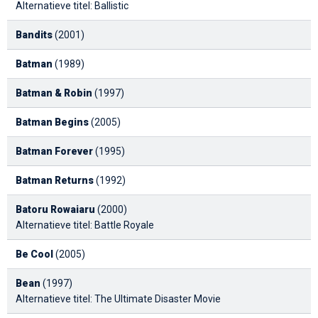
Alternatieve titel: Ballistic
Bandits
(2001)
Batman
(1989)
Batman & Robin
(1997)
Batman Begins
(2005)
Batman Forever
(1995)
Batman Returns
(1992)
Batoru Rowaiaru
(2000)
Alternatieve titel: Battle Royale
Be Cool
(2005)
Bean
(1997)
Alternatieve titel: The Ultimate Disaster Movie