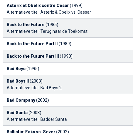
Astérix et Obélix contre César
(1999)
Alternatieve titel: Asterix & Obelix vs. Caesar
Back to the Future
(1985)
Alternatieve titel: Terug naar de Toekomst
Back to the Future Part II
(1989)
Back to the Future Part III
(1990)
Bad Boys
(1995)
Bad Boys II
(2003)
Alternatieve titel: Bad Boys 2
Bad Company
(2002)
Bad Santa
(2003)
Alternatieve titel: Badder Santa
Ballistic: Ecks vs. Sever
(2002)