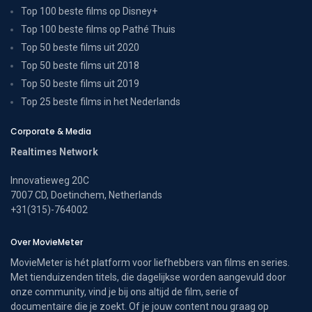
Top 100 beste films op Disney+
Top 100 beste films op Pathé Thuis
Top 50 beste films uit 2020
Top 50 beste films uit 2018
Top 50 beste films uit 2019
Top 25 beste films in het Nederlands
Corporate & Media
Realtimes Network
Innovatieweg 20C
7007 CD, Doetinchem, Netherlands
+31(315)-764002
Over MovieMeter
MovieMeter is hét platform voor liefhebbers van films en series.
Met tienduizenden titels, die dagelijkse worden aangevuld door
onze community, vind je bij ons altijd de film, serie of
documentaire die je zoekt. Of je jouw content nou graag op