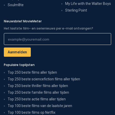
My Life with the Walter Boys
Soulm8te
Sterling Point
Nieuwsbrief MovieMeter
Het laatste film- en serienieuws per e-mail ontvangen?
Populaire toplijsten
Top 250 beste films aller tijden
Top 250 beste sciencefiction films aller tijden
Top 250 beste thriller films aller tijden
Top 250 beste familie films aller tijden
Top 250 beste actie films aller tijden
Top 100 beste films van de laatste jaren
Top 100 beste films op Netflix