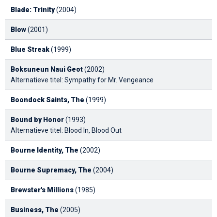
Blade: Trinity
(2004)
Blow
(2001)
Blue Streak
(1999)
Boksuneun Naui Geot
(2002)
Alternatieve titel: Sympathy for Mr. Vengeance
Boondock Saints, The
(1999)
Bound by Honor
(1993)
Alternatieve titel: Blood In, Blood Out
Bourne Identity, The
(2002)
Bourne Supremacy, The
(2004)
Brewster's Millions
(1985)
Business, The
(2005)