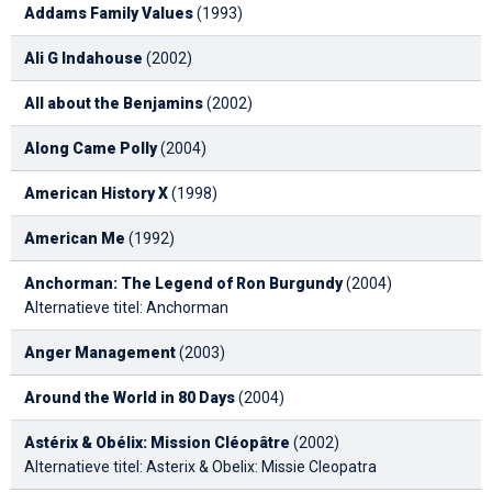
Addams Family Values
(1993)
Ali G Indahouse
(2002)
All about the Benjamins
(2002)
Along Came Polly
(2004)
American History X
(1998)
American Me
(1992)
Anchorman: The Legend of Ron Burgundy
(2004)
Alternatieve titel: Anchorman
Anger Management
(2003)
Around the World in 80 Days
(2004)
Astérix & Obélix: Mission Cléopâtre
(2002)
Alternatieve titel: Asterix & Obelix: Missie Cleopatra