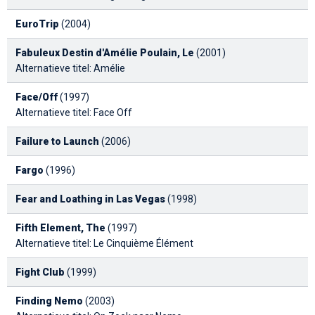
EuroTrip
(2004)
Fabuleux Destin d'Amélie Poulain, Le
(2001)
Alternatieve titel: Amélie
Face/Off
(1997)
Alternatieve titel: Face Off
Failure to Launch
(2006)
Fargo
(1996)
Fear and Loathing in Las Vegas
(1998)
Fifth Element, The
(1997)
Alternatieve titel: Le Cinquième Élément
Fight Club
(1999)
Finding Nemo
(2003)