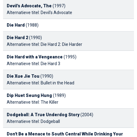
Devil's Advocate, The
(1997)
Alternatieve titel: Devil's Advocate
Die Hard
(1988)
Die Hard 2
(1990)
Alternatieve titel: Die Hard 2: Die Harder
Die Hard with a Vengeance
(1995)
Alternatieve titel: Die Hard 3
Die Xue Jie Tou
(1990)
Alternatieve titel: Bullet in the Head
Dip Huet Seung Hung
(1989)
Alternatieve titel: The Killer
Dodgeball: A True Underdog Story
(2004)
Alternatieve titel: Dodgeball
Don't Be a Menace to South Central While Drinking Your