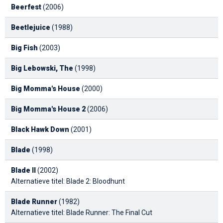
Beerfest
(2006)
Beetlejuice
(1988)
Big Fish
(2003)
Big Lebowski, The
(1998)
Big Momma's House
(2000)
Big Momma's House 2
(2006)
Black Hawk Down
(2001)
Blade
(1998)
Blade II
(2002)
Alternatieve titel: Blade 2: Bloodhunt
Blade Runner
(1982)
Alternatieve titel: Blade Runner: The Final Cut