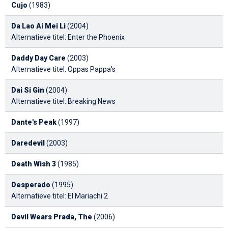
Cujo
(1983)
Da Lao Ai Mei Li
(2004)
Alternatieve titel: Enter the Phoenix
Daddy Day Care
(2003)
Alternatieve titel: Oppas Pappa's
Dai Si Gin
(2004)
Alternatieve titel: Breaking News
Dante's Peak
(1997)
Daredevil
(2003)
Death Wish 3
(1985)
Desperado
(1995)
Alternatieve titel: El Mariachi 2
Devil Wears Prada, The
(2006)