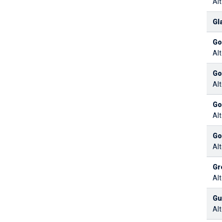
Alt
Gl
Go
Alt
Go
Alt
Go
Alt
Go
Alt
Gr
Alt
Gu
Alt