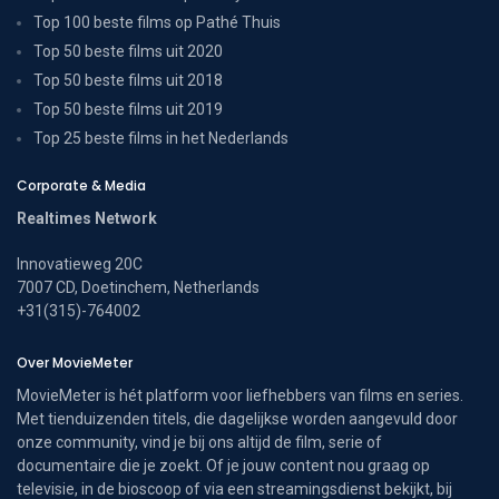
Top 100 beste films op Pathé Thuis
Top 50 beste films uit 2020
Top 50 beste films uit 2018
Top 50 beste films uit 2019
Top 25 beste films in het Nederlands
Corporate & Media
Realtimes Network
Innovatieweg 20C
7007 CD, Doetinchem, Netherlands
+31(315)-764002
Over MovieMeter
MovieMeter is hét platform voor liefhebbers van films en series.
Met tienduizenden titels, die dagelijkse worden aangevuld door
onze community, vind je bij ons altijd de film, serie of
documentaire die je zoekt. Of je jouw content nou graag op
televisie, in de bioscoop of via een streamingsdienst bekijkt, bij