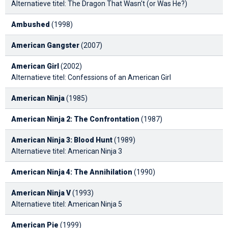
Alternatieve titel: The Dragon That Wasn't (or Was He?)
Ambushed
(1998)
American Gangster
(2007)
American Girl
(2002)
Alternatieve titel: Confessions of an American Girl
American Ninja
(1985)
American Ninja 2: The Confrontation
(1987)
American Ninja 3: Blood Hunt
(1989)
Alternatieve titel: American Ninja 3
American Ninja 4: The Annihilation
(1990)
American Ninja V
(1993)
Alternatieve titel: American Ninja 5
American Pie
(1999)