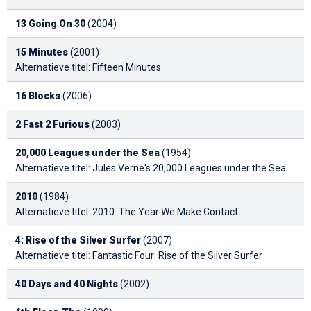
13 Going On 30
(2004)
15 Minutes
(2001)
Alternatieve titel: Fifteen Minutes
16 Blocks
(2006)
2 Fast 2 Furious
(2003)
20,000 Leagues under the Sea
(1954)
Alternatieve titel: Jules Verne's 20,000 Leagues under the Sea
2010
(1984)
Alternatieve titel: 2010: The Year We Make Contact
4: Rise of the Silver Surfer
(2007)
Alternatieve titel: Fantastic Four: Rise of the Silver Surfer
40 Days and 40 Nights
(2002)