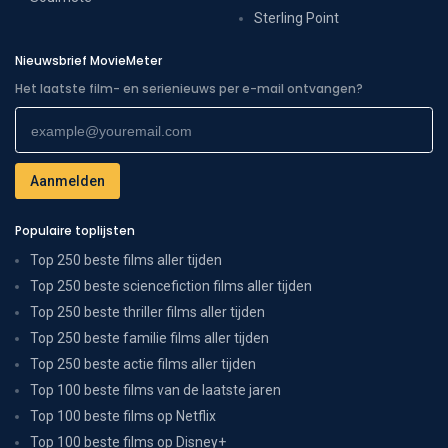
Sterling Point
Nieuwsbrief MovieMeter
Het laatste film- en serienieuws per e-mail ontvangen?
Populaire toplijsten
Top 250 beste films aller tijden
Top 250 beste sciencefiction films aller tijden
Top 250 beste thriller films aller tijden
Top 250 beste familie films aller tijden
Top 250 beste actie films aller tijden
Top 100 beste films van de laatste jaren
Top 100 beste films op Netflix
Top 100 beste films op Disney+