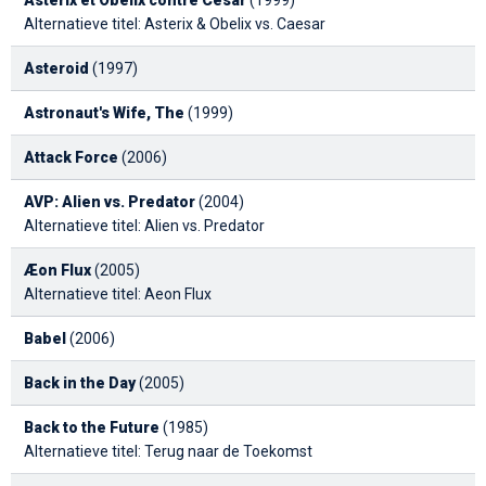
Alternatieve titel: Asterix & Obelix vs. Caesar
Asteroid
(1997)
Astronaut's Wife, The
(1999)
Attack Force
(2006)
AVP: Alien vs. Predator
(2004)
Alternatieve titel: Alien vs. Predator
Æon Flux
(2005)
Alternatieve titel: Aeon Flux
Babel
(2006)
Back in the Day
(2005)
Back to the Future
(1985)
Alternatieve titel: Terug naar de Toekomst