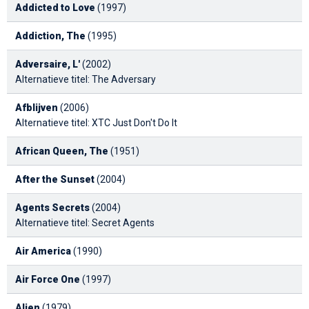
Addicted to Love
(1997)
Addiction, The
(1995)
Adversaire, L'
(2002)
Alternatieve titel: The Adversary
Afblijven
(2006)
Alternatieve titel: XTC Just Don't Do It
African Queen, The
(1951)
After the Sunset
(2004)
Agents Secrets
(2004)
Alternatieve titel: Secret Agents
Air America
(1990)
Air Force One
(1997)
Alien
(1979)