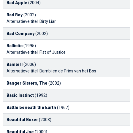
Bad Apple
(2004)
Bad Boy
(2002)
Alternatieve titel: Dirty Liar
Bad Company
(2002)
Ballistic
(1995)
Alternatieve titel: Fist of Justice
Bambi II
(2006)
Alternatieve titel: Bambi en de Prins van het Bos
Banger Sisters, The
(2002)
Basic Instinct
(1992)
Battle beneath the Earth
(1967)
Beautiful Boxer
(2003)
Beautiful Joe
(2000)