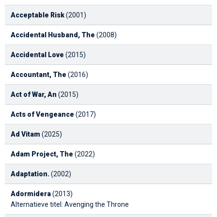
Acceptable Risk
(2001)
Accidental Husband, The
(2008)
Accidental Love
(2015)
Accountant, The
(2016)
Act of War, An
(2015)
Acts of Vengeance
(2017)
Ad Vitam
(2025)
Adam Project, The
(2022)
Adaptation.
(2002)
Adormidera
(2013)
Alternatieve titel: Avenging the Throne