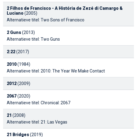
2 Filhos de Francisco - A História de Zezé di Camargo &
Luciano
(2005)
Alternatieve titel: Two Sons of Francisco
2 Guns
(2013)
Alternatieve titel: Two Guns
2:22
(2017)
2010
(1984)
Alternatieve titel: 2010: The Year We Make Contact
2012
(2009)
2067
(2020)
Alternatieve titel: Chronical: 2067
21
(2008)
Alternatieve titel: 21: Las Vegas
21 Bridges
(2019)