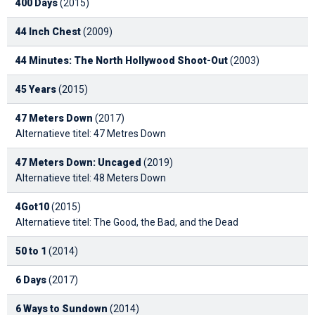
400 Days
(2015)
44 Inch Chest
(2009)
44 Minutes: The North Hollywood Shoot-Out
(2003)
45 Years
(2015)
47 Meters Down
(2017)
Alternatieve titel: 47 Metres Down
47 Meters Down: Uncaged
(2019)
Alternatieve titel: 48 Meters Down
4Got10
(2015)
Alternatieve titel: The Good, the Bad, and the Dead
50 to 1
(2014)
6 Days
(2017)
6 Ways to Sundown
(2014)