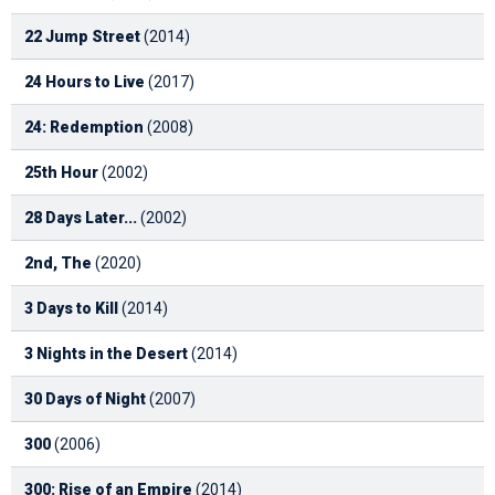
22 Jump Street
(2014)
24 Hours to Live
(2017)
24: Redemption
(2008)
25th Hour
(2002)
28 Days Later...
(2002)
2nd, The
(2020)
3 Days to Kill
(2014)
3 Nights in the Desert
(2014)
30 Days of Night
(2007)
300
(2006)
300: Rise of an Empire
(2014)