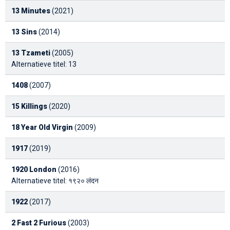
13 Minutes
(2021)
13 Sins
(2014)
13 Tzameti
(2005)
Alternatieve titel: 13
1408
(2007)
15 Killings
(2020)
18 Year Old Virgin
(2009)
1917
(2019)
1920 London
(2016)
Alternatieve titel: १९२० लंदन
1922
(2017)
2 Fast 2 Furious
(2003)