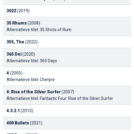
3022
(2019)
35 Rhums
(2008)
Alternatieve titel: 35 Shots of Rum
355, The
(2022)
365 Dni
(2020)
Alternatieve titel: 365 Days
4
(2005)
Alternatieve titel: Chetyre
4: Rise of the Silver Surfer
(2007)
Alternatieve titel: Fantastic Four: Rise of the Silver Surfer
4.3.2.1
(2010)
400 Bullets
(2021)