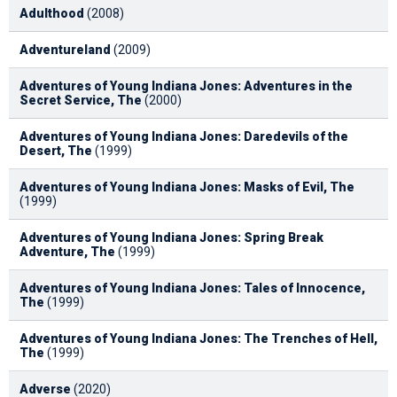
Adulthood
(2008)
Adventureland
(2009)
Adventures of Young Indiana Jones: Adventures in the
Secret Service, The
(2000)
Adventures of Young Indiana Jones: Daredevils of the
Desert, The
(1999)
Adventures of Young Indiana Jones: Masks of Evil, The
(1999)
Adventures of Young Indiana Jones: Spring Break
Adventure, The
(1999)
Adventures of Young Indiana Jones: Tales of Innocence,
The
(1999)
Adventures of Young Indiana Jones: The Trenches of Hell,
The
(1999)
Adverse
(2020)