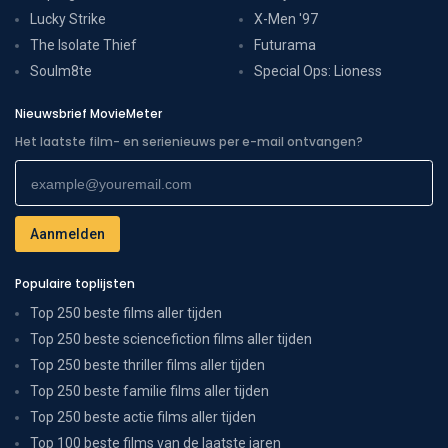
Lucky Strike
X-Men '97
The Isolate Thief
Futurama
Soulm8te
Special Ops: Lioness
Nieuwsbrief MovieMeter
Het laatste film- en serienieuws per e-mail ontvangen?
Populaire toplijsten
Top 250 beste films aller tijden
Top 250 beste sciencefiction films aller tijden
Top 250 beste thriller films aller tijden
Top 250 beste familie films aller tijden
Top 250 beste actie films aller tijden
Top 100 beste films van de laatste jaren