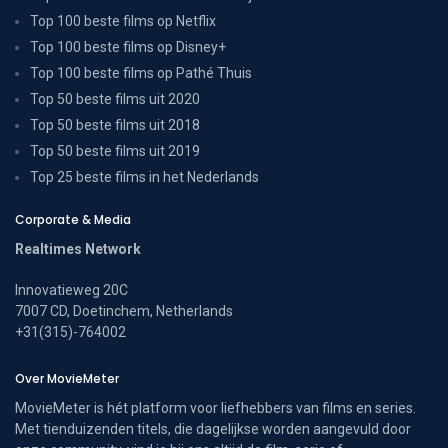
Top 100 beste films op Netflix
Top 100 beste films op Disney+
Top 100 beste films op Pathé Thuis
Top 50 beste films uit 2020
Top 50 beste films uit 2018
Top 50 beste films uit 2019
Top 25 beste films in het Nederlands
Corporate & Media
Realtimes Network
Innovatieweg 20C
7007 CD, Doetinchem, Netherlands
+31(315)-764002
Over MovieMeter
MovieMeter is hét platform voor liefhebbers van films en series.
Met tienduizenden titels, die dagelijkse worden aangevuld door