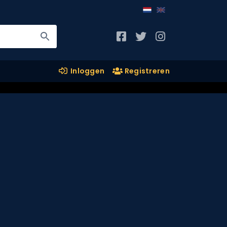
Inloggen
Registreren