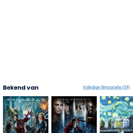
Bekend van
Volledige filmografie (59)