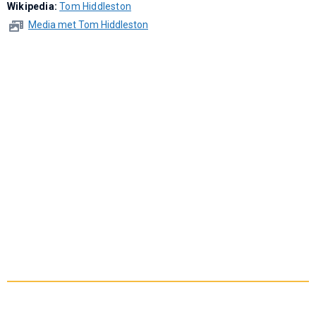
Wikipedia:
Tom Hiddleston
Media met Tom Hiddleston