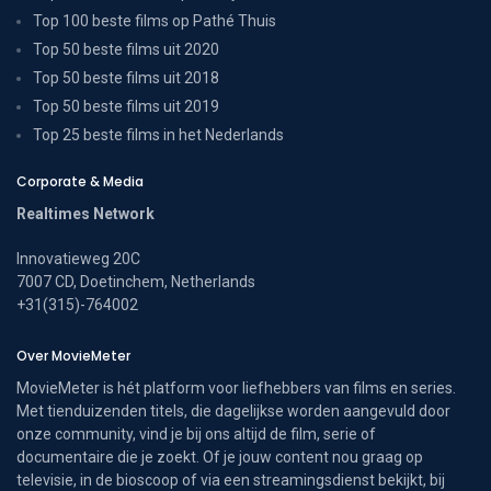
Top 100 beste films op Pathé Thuis
Top 50 beste films uit 2020
Top 50 beste films uit 2018
Top 50 beste films uit 2019
Top 25 beste films in het Nederlands
Corporate & Media
Realtimes Network
Innovatieweg 20C
7007 CD, Doetinchem, Netherlands
+31(315)-764002
Over MovieMeter
MovieMeter is hét platform voor liefhebbers van films en series.
Met tienduizenden titels, die dagelijkse worden aangevuld door
onze community, vind je bij ons altijd de film, serie of
documentaire die je zoekt. Of je jouw content nou graag op
televisie, in de bioscoop of via een streamingsdienst bekijkt, bij