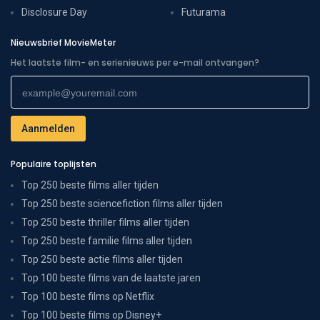
Disclosure Day
Futurama
Nieuwsbrief MovieMeter
Het laatste film- en serienieuws per e-mail ontvangen?
Populaire toplijsten
Top 250 beste films aller tijden
Top 250 beste sciencefiction films aller tijden
Top 250 beste thriller films aller tijden
Top 250 beste familie films aller tijden
Top 250 beste actie films aller tijden
Top 100 beste films van de laatste jaren
Top 100 beste films op Netflix
Top 100 beste films op Disney+