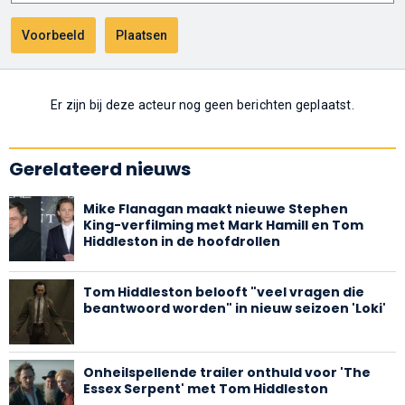
Er zijn bij deze acteur nog geen berichten geplaatst.
Gerelateerd nieuws
Mike Flanagan maakt nieuwe Stephen
King-verfilming met Mark Hamill en Tom
Hiddleston in de hoofdrollen
Tom Hiddleston belooft "veel vragen die
beantwoord worden" in nieuw seizoen 'Loki'
Onheilspellende trailer onthuld voor 'The
Essex Serpent' met Tom Hiddleston