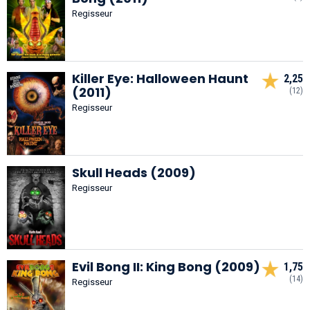
Regisseur
Killer Eye: Halloween Haunt
2,25
(2011)
(12)
Regisseur
Skull Heads (2009)
Regisseur
Evil Bong II: King Bong (2009)
1,75
(14)
Regisseur