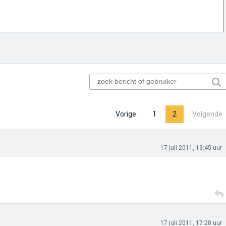
Vorige
1
2
Volgende
17 juli 2011, 13:45 uur
17 juli 2011, 17:28 uur