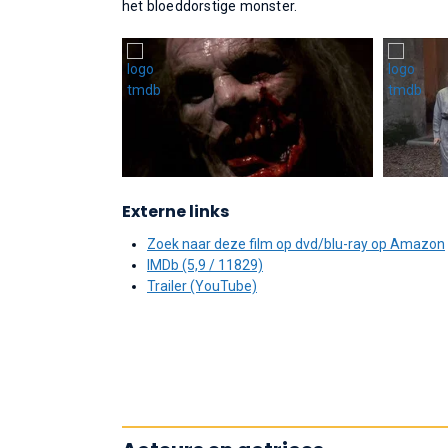
het bloeddorstige monster.
Externe links
Zoek naar deze film op dvd/blu-ray op Amazon
IMDb (5,9 / 11829)
Trailer (YouTube)