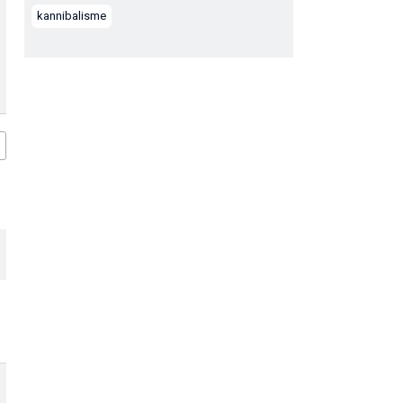
kannibalisme