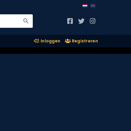
Inloggen
Registreren