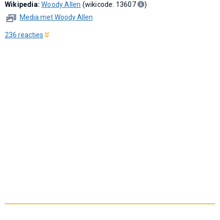
Wikipedia:
Woody Allen
(wikicode: 13607
)
Media met Woody Allen
236 reacties