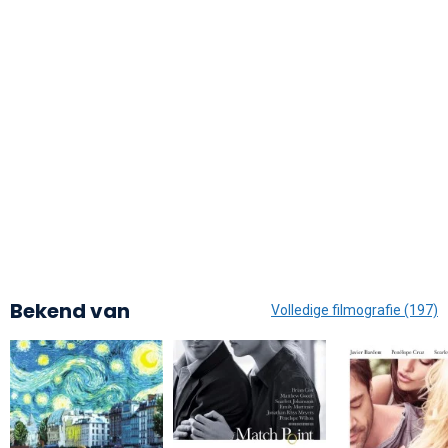
Bekend van
Volledige filmografie (197)