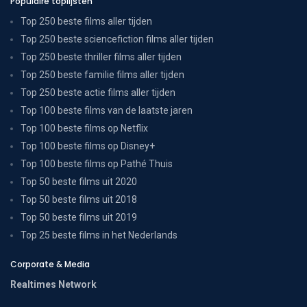
Populaire toplijsten
Top 250 beste films aller tijden
Top 250 beste sciencefiction films aller tijden
Top 250 beste thriller films aller tijden
Top 250 beste familie films aller tijden
Top 250 beste actie films aller tijden
Top 100 beste films van de laatste jaren
Top 100 beste films op Netflix
Top 100 beste films op Disney+
Top 100 beste films op Pathé Thuis
Top 50 beste films uit 2020
Top 50 beste films uit 2018
Top 50 beste films uit 2019
Top 25 beste films in het Nederlands
Corporate & Media
Realtimes Network