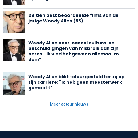
De tien best beoordeelde films van de
jarige Woody Allen (88)
Woody Allen over 'cancel culture' en
beschuldigingen van misbruik aan zijn
adres: "Ik vind het gewoon allemaal zo
dom"
Woody Allen blikt teleurgesteld terug op
zijn carriere: "Ik heb geen meesterwerk
gemaakt"
Meer acteur nieuws