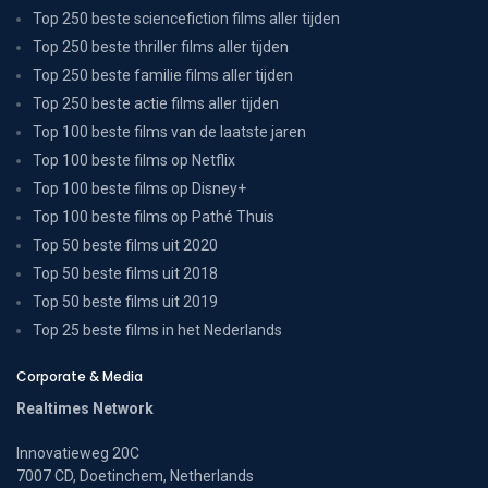
Top 250 beste sciencefiction films aller tijden
Top 250 beste thriller films aller tijden
Top 250 beste familie films aller tijden
Top 250 beste actie films aller tijden
Top 100 beste films van de laatste jaren
Top 100 beste films op Netflix
Top 100 beste films op Disney+
Top 100 beste films op Pathé Thuis
Top 50 beste films uit 2020
Top 50 beste films uit 2018
Top 50 beste films uit 2019
Top 25 beste films in het Nederlands
Corporate & Media
Realtimes Network
Innovatieweg 20C
7007 CD, Doetinchem, Netherlands