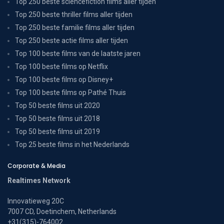
Top 250 beste sciencefiction films aller tijden
Top 250 beste thriller films aller tijden
Top 250 beste familie films aller tijden
Top 250 beste actie films aller tijden
Top 100 beste films van de laatste jaren
Top 100 beste films op Netflix
Top 100 beste films op Disney+
Top 100 beste films op Pathé Thuis
Top 50 beste films uit 2020
Top 50 beste films uit 2018
Top 50 beste films uit 2019
Top 25 beste films in het Nederlands
Corporate & Media
Realtimes Network
Innovatieweg 20C
7007 CD, Doetinchem, Netherlands
+31(315)-764002