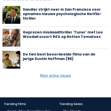
Sandler strijkt neer in San Francisco voor
opnames nieuwe psychologische Netflix-
thriller
Geprezen misdaadthriller 'Tuner' met Leo
Woodall scoort 94% op Rotten Tomatoes
De tien best beoordeelde films van de
jarige Dustin Hoffman (86)
Meer acteur nieuws
Trending Films
Trending Series