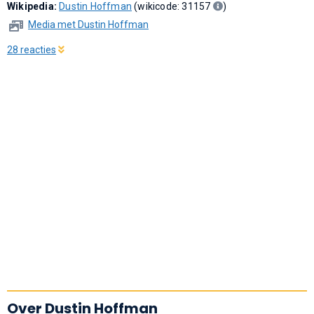
Wikipedia:
Dustin Hoffman
(wikicode: 31157
)
Media met Dustin Hoffman
28 reacties
Over Dustin Hoffman