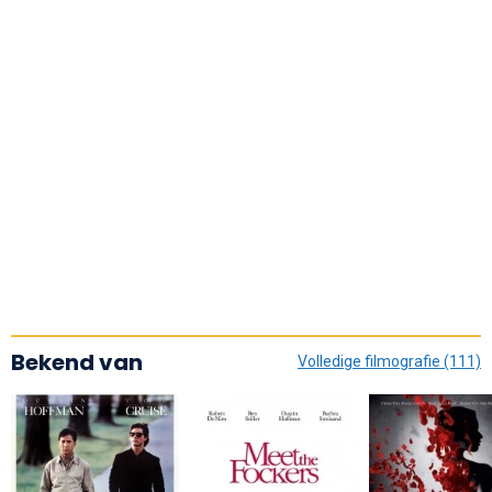
Bekend van
Volledige filmografie (111)