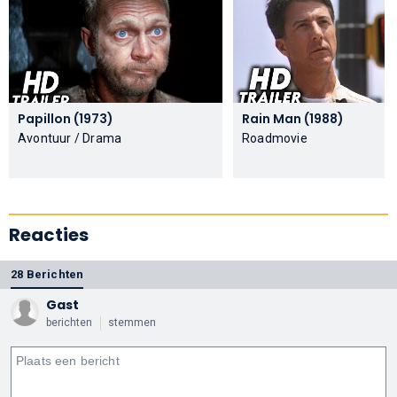
Papillon (1973)
Rain Man (1988)
Avontuur / Drama
Roadmovie
Reacties
28 Berichten
Gast
berichten
stemmen