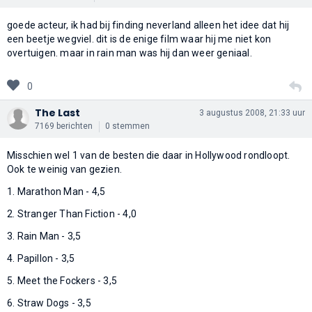
goede acteur, ik had bij finding neverland alleen het idee dat hij
een beetje wegviel. dit is de enige film waar hij me niet kon
overtuigen. maar in rain man was hij dan weer geniaal.
0
The Last
3 augustus 2008, 21:33 uur
7169 berichten
0 stemmen
Misschien wel 1 van de besten die daar in Hollywood rondloopt.
Ook te weinig van gezien.
1. Marathon Man - 4,5
2. Stranger Than Fiction - 4,0
3. Rain Man - 3,5
4. Papillon - 3,5
5. Meet the Fockers - 3,5
6. Straw Dogs - 3,5