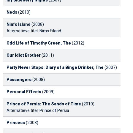
Neds
(2010)
Nim's Island
(2008)
Alternatieve titel: Nims Eiland
Odd Life of Timothy Green, The
(2012)
Our Idiot Brother
(2011)
Party Never Stops: Diary of a Binge Drinker, The
(2007)
Passengers
(2008)
Personal Effects
(2009)
Prince of Persia: The Sands of Time
(2010)
Alternatieve titel: Prince of Persia
Princess
(2008)