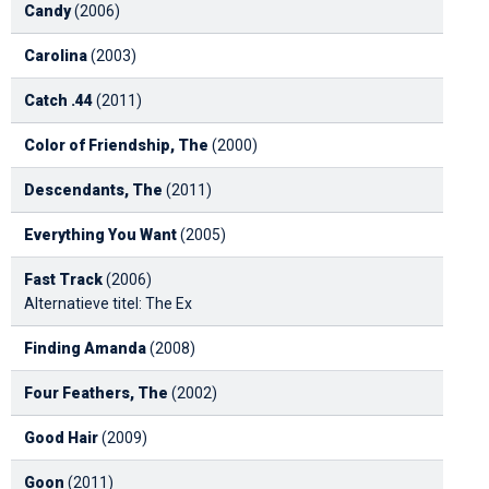
Candy
(2006)
Carolina
(2003)
Catch .44
(2011)
Color of Friendship, The
(2000)
Descendants, The
(2011)
Everything You Want
(2005)
Fast Track
(2006)
Alternatieve titel: The Ex
Finding Amanda
(2008)
Four Feathers, The
(2002)
Good Hair
(2009)
Goon
(2011)