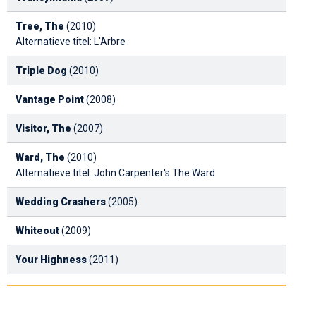
Tree, The
(2010)
Alternatieve titel: L'Arbre
Triple Dog
(2010)
Vantage Point
(2008)
Visitor, The
(2007)
Ward, The
(2010)
Alternatieve titel: John Carpenter's The Ward
Wedding Crashers
(2005)
Whiteout
(2009)
Your Highness
(2011)