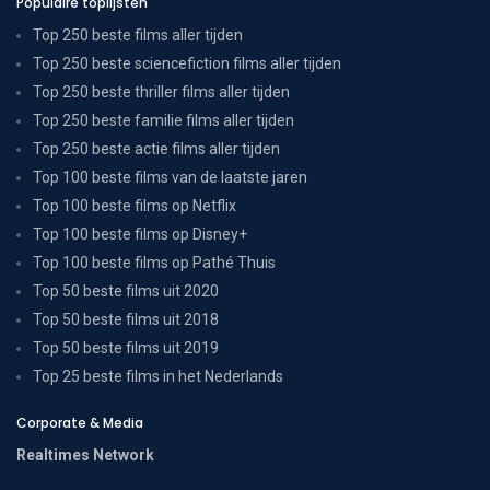
Populaire toplijsten
Top 250 beste films aller tijden
Top 250 beste sciencefiction films aller tijden
Top 250 beste thriller films aller tijden
Top 250 beste familie films aller tijden
Top 250 beste actie films aller tijden
Top 100 beste films van de laatste jaren
Top 100 beste films op Netflix
Top 100 beste films op Disney+
Top 100 beste films op Pathé Thuis
Top 50 beste films uit 2020
Top 50 beste films uit 2018
Top 50 beste films uit 2019
Top 25 beste films in het Nederlands
Corporate & Media
Realtimes Network