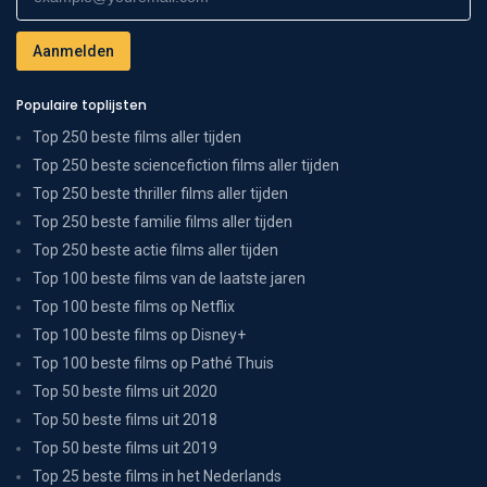
Populaire toplijsten
Top 250 beste films aller tijden
Top 250 beste sciencefiction films aller tijden
Top 250 beste thriller films aller tijden
Top 250 beste familie films aller tijden
Top 250 beste actie films aller tijden
Top 100 beste films van de laatste jaren
Top 100 beste films op Netflix
Top 100 beste films op Disney+
Top 100 beste films op Pathé Thuis
Top 50 beste films uit 2020
Top 50 beste films uit 2018
Top 50 beste films uit 2019
Top 25 beste films in het Nederlands