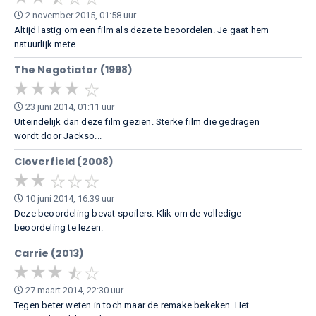
2 november 2015, 01:58 uur
Altijd lastig om een film als deze te beoordelen. Je gaat hem
natuurlijk mete...
The Negotiator (1998)
23 juni 2014, 01:11 uur
Uiteindelijk dan deze film gezien. Sterke film die gedragen
wordt door Jackso...
Cloverfield (2008)
10 juni 2014, 16:39 uur
Deze beoordeling bevat spoilers. Klik om de volledige
beoordeling te lezen.
Carrie (2013)
27 maart 2014, 22:30 uur
Tegen beter weten in toch maar de remake bekeken. Het