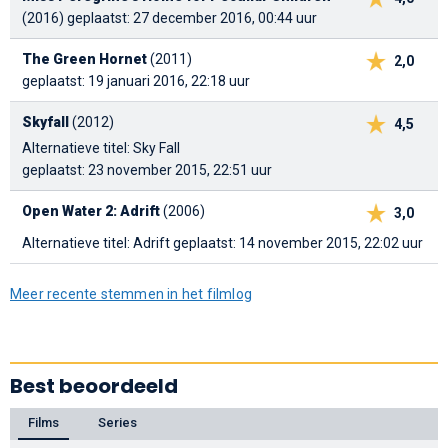
(2016)
geplaatst: 27 december 2016, 00:44 uur
The Green Hornet
(2011)
2,0
geplaatst: 19 januari 2016, 22:18 uur
Skyfall
(2012)
4,5
Alternatieve titel: Sky Fall
geplaatst: 23 november 2015, 22:51 uur
Open Water 2: Adrift
(2006)
3,0
Alternatieve titel: Adrift
geplaatst: 14 november 2015, 22:02 uur
Meer recente stemmen in het filmlog
Best beoordeeld
Films
Series