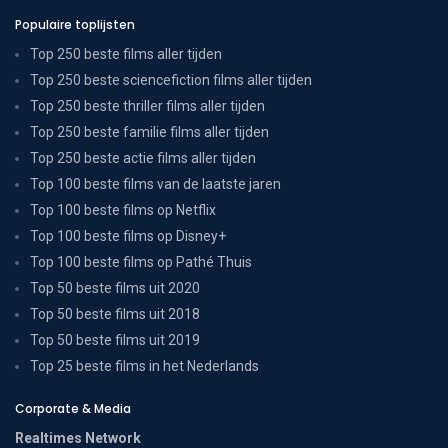
Populaire toplijsten
Top 250 beste films aller tijden
Top 250 beste sciencefiction films aller tijden
Top 250 beste thriller films aller tijden
Top 250 beste familie films aller tijden
Top 250 beste actie films aller tijden
Top 100 beste films van de laatste jaren
Top 100 beste films op Netflix
Top 100 beste films op Disney+
Top 100 beste films op Pathé Thuis
Top 50 beste films uit 2020
Top 50 beste films uit 2018
Top 50 beste films uit 2019
Top 25 beste films in het Nederlands
Corporate & Media
Realtimes Network