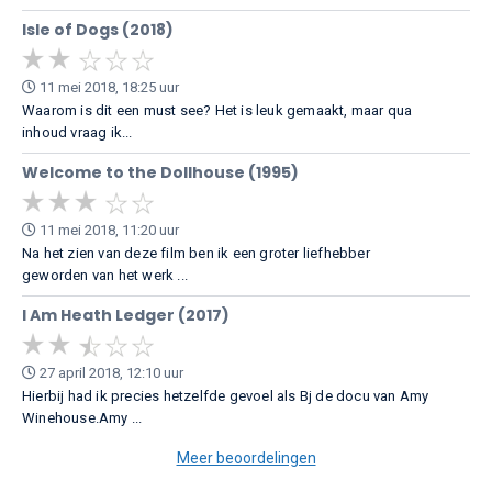
Isle of Dogs (2018)
11 mei 2018, 18:25 uur
Waarom is dit een must see? Het is leuk gemaakt, maar qua
inhoud vraag ik...
Welcome to the Dollhouse (1995)
11 mei 2018, 11:20 uur
Na het zien van deze film ben ik een groter liefhebber
geworden van het werk ...
I Am Heath Ledger (2017)
27 april 2018, 12:10 uur
Hierbij had ik precies hetzelfde gevoel als Bj de docu van Amy
Winehouse.Amy ...
Meer beoordelingen