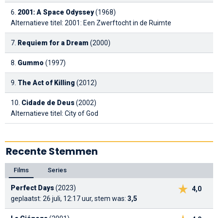
6.
2001: A Space Odyssey
(1968)
Alternatieve titel: 2001: Een Zwerftocht in de Ruimte
7.
Requiem for a Dream
(2000)
8.
Gummo
(1997)
9.
The Act of Killing
(2012)
10.
Cidade de Deus
(2002)
Alternatieve titel: City of God
Recente Stemmen
Films
Series
Perfect Days
(2023)
4,0
geplaatst: 26 juli, 12:17 uur, stem was:
3,5