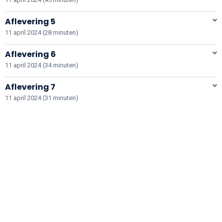
Aflevering 5
11 april 2024 (28 minuten)
Aflevering 6
11 april 2024 (34 minuten)
Aflevering 7
11 april 2024 (31 minuten)