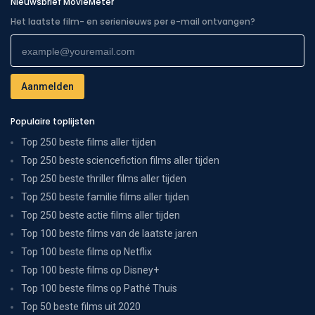
Nieuwsbrief MovieMeter
Het laatste film- en serienieuws per e-mail ontvangen?
Populaire toplijsten
Top 250 beste films aller tijden
Top 250 beste sciencefiction films aller tijden
Top 250 beste thriller films aller tijden
Top 250 beste familie films aller tijden
Top 250 beste actie films aller tijden
Top 100 beste films van de laatste jaren
Top 100 beste films op Netflix
Top 100 beste films op Disney+
Top 100 beste films op Pathé Thuis
Top 50 beste films uit 2020