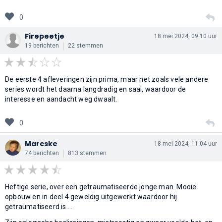
0
Firepeetje
18 mei 2024, 09:10 uur
19 berichten
22 stemmen
De eerste 4 afleveringen zijn prima, maar net zoals vele andere
series wordt het daarna langdradig en saai, waardoor de
interesse en aandacht weg dwaalt.
0
Marcske
18 mei 2024, 11:04 uur
74 berichten
813 stemmen
Heftige serie, over een getraumatiseerde jonge man. Mooie
opbouw en in deel 4 geweldig uitgewerkt waardoor hij
getraumatiseerd is....