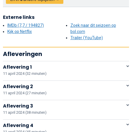
Externe links
IMDb (7,7 / 194827)
Zoek naar dit seizoen op
Kijk op Netflix
bol.com
Trailer (YouTube)
Afleveringen
Aflevering 1
11 april 2024 (32 minuten)
Aflevering 2
11 april 2024 (27 minuten)
Aflevering 3
11 april 2024 (38 minuten)
Aflevering 4
11 april 2024 (45 minuten)