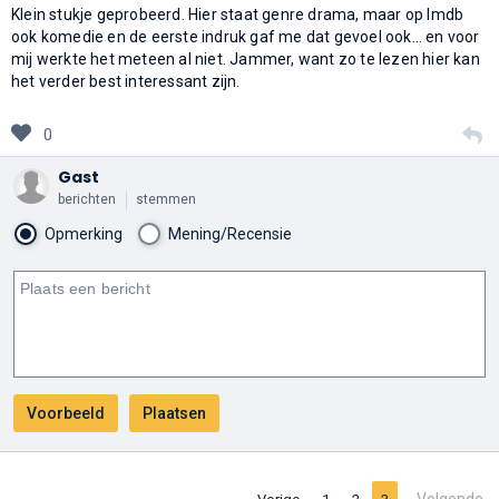
Klein stukje geprobeerd. Hier staat genre drama, maar op Imdb
ook komedie en de eerste indruk gaf me dat gevoel ook… en voor
mij werkte het meteen al niet. Jammer, want zo te lezen hier kan
het verder best interessant zijn.
0
Gast
berichten
stemmen
Opmerking
Mening/Recensie
Volgende