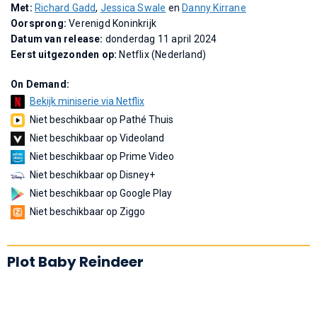
Met:
Richard Gadd
,
Jessica Swale
en
Danny Kirrane
Oorsprong:
Verenigd Koninkrijk
Datum van release:
donderdag 11 april 2024
Eerst uitgezonden op:
Netflix (Nederland)
On Demand:
Bekijk miniserie via Netflix
Niet beschikbaar op Pathé Thuis
Niet beschikbaar op Videoland
Niet beschikbaar op Prime Video
Niet beschikbaar op Disney+
Niet beschikbaar op Google Play
Niet beschikbaar op Ziggo
Plot Baby Reindeer