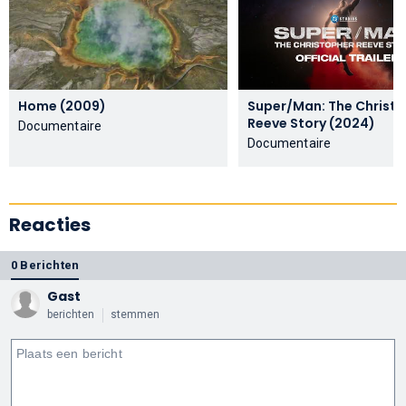
Home (2009)
Super/Man: The Christ
Reeve Story (2024)
Documentaire
Documentaire
Reacties
0 Berichten
Gast
berichten
stemmen