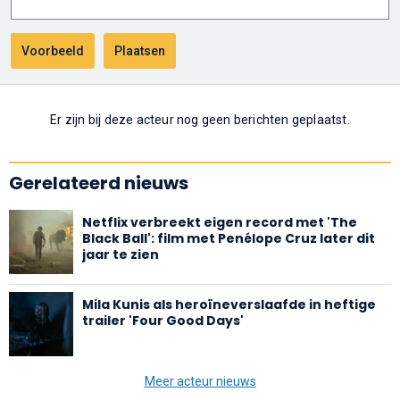
Er zijn bij deze acteur nog geen berichten geplaatst.
Gerelateerd nieuws
Netflix verbreekt eigen record met 'The
Black Ball': film met Penélope Cruz later dit
jaar te zien
Mila Kunis als heroïneverslaafde in heftige
trailer 'Four Good Days'
Meer acteur nieuws