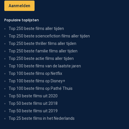
Populaire toplijsten
Top 250 beste films aller tijden
Top 250 beste sciencefiction films aller tijden
Top 250 beste thriller films aller tijden
Top 250 beste familie films aller tijden
Top 250 beste actie films aller tijden
Top 100 beste films van de laatste jaren
Top 100 beste films op Netflix
Top 100 beste films op Disney+
Top 100 beste films op Pathé Thuis
Top 50 beste films uit 2020
Top 50 beste films uit 2018
Top 50 beste films uit 2019
Top 25 beste films in het Nederlands