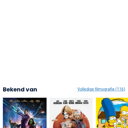
Bekend van
Volledige filmografie (116)