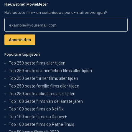
Nieuwsbrief MovieMeter
Het laatste film- en serienieuws per e-mail ontvangen?
Populaire toplijsten
Top 250 beste films aller tijden
Top 250 beste sciencefiction films aller tijden
Top 250 beste thriller films aller tijden
Top 250 beste familie films aller tijden
Top 250 beste actie films aller tijden
Top 100 beste films van de laatste jaren
Top 100 beste films op Netflix
Top 100 beste films op Disney+
Top 100 beste films op Pathé Thuis
Top 50 beste films uit 2020