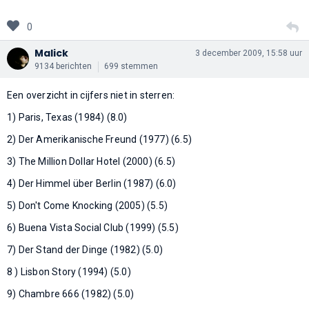
0
Malick
3 december 2009, 15:58 uur
9134 berichten
699 stemmen
Een overzicht in cijfers niet in sterren:
1) Paris, Texas (1984) (8.0)
2) Der Amerikanische Freund (1977) (6.5)
3) The Million Dollar Hotel (2000) (6.5)
4) Der Himmel über Berlin (1987) (6.0)
5) Don't Come Knocking (2005) (5.5)
6) Buena Vista Social Club (1999) (5.5)
7) Der Stand der Dinge (1982) (5.0)
8 ) Lisbon Story (1994) (5.0)
9) Chambre 666 (1982) (5.0)