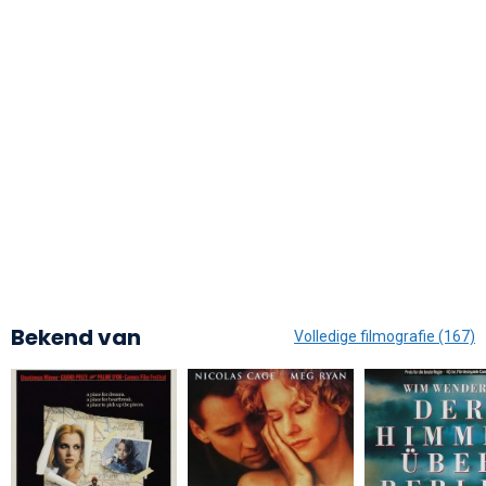
Bekend van
Volledige filmografie (167)