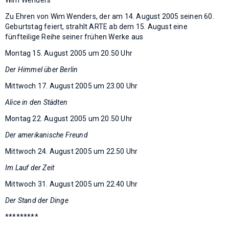
Zu Ehren von Wim Wenders, der am 14. August 2005 seinen 60.
Geburtstag feiert, strahlt ARTE ab dem 15. August eine
fünfteilige Reihe seiner frühen Werke aus
Montag 15. August 2005 um 20.50 Uhr
Der Himmel über Berlin
Mittwoch 17. August 2005 um 23.00 Uhr
Alice in den Städten
Montag 22. August 2005 um 20.50 Uhr
Der amerikanische Freund
Mittwoch 24. August 2005 um 22.50 Uhr
Im Lauf der Zeit
Mittwoch 31. August 2005 um 22.40 Uhr
Der Stand der Dinge
*********