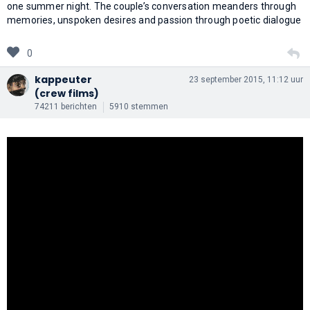
one summer night. The couple’s conversation meanders through
memories, unspoken desires and passion through poetic dialogue
0
kappeuter
23 september 2015, 11:12 uur
(crew films)
74211 berichten
5910 stemmen