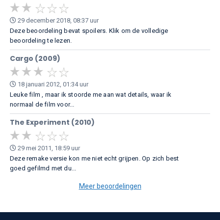
29 december 2018, 08:37 uur
Deze beoordeling bevat spoilers. Klik om de volledige
beoordeling te lezen.
Cargo (2009)
18 januari 2012, 01:34 uur
Leuke film , maar ik stoorde me aan wat details, waar ik
normaal de film voor...
The Experiment (2010)
29 mei 2011, 18:59 uur
Deze remake versie kon me niet echt grijpen. Op zich best
goed gefilmd met du...
Meer beoordelingen