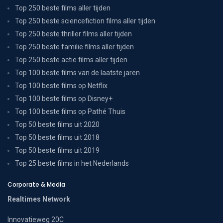
Top 250 beste films aller tijden
Top 250 beste sciencefiction films aller tijden
Top 250 beste thriller films aller tijden
Top 250 beste familie films aller tijden
Top 250 beste actie films aller tijden
Top 100 beste films van de laatste jaren
Top 100 beste films op Netflix
Top 100 beste films op Disney+
Top 100 beste films op Pathé Thuis
Top 50 beste films uit 2020
Top 50 beste films uit 2018
Top 50 beste films uit 2019
Top 25 beste films in het Nederlands
Corporate & Media
Realtimes Network
Innovatieweg 20C