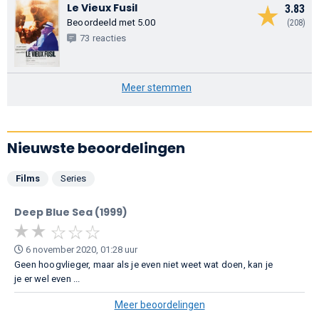
Le Vieux Fusil
3.83
Beoordeeld met 5.00
(208)
73 reacties
Meer stemmen
Nieuwste beoordelingen
Films
Series
Deep Blue Sea (1999)
6 november 2020, 01:28 uur
Geen hoogvlieger, maar als je even niet weet wat doen, kan je
je er wel even ...
Meer beoordelingen