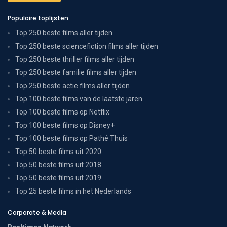
Populaire toplijsten
Top 250 beste films aller tijden
Top 250 beste sciencefiction films aller tijden
Top 250 beste thriller films aller tijden
Top 250 beste familie films aller tijden
Top 250 beste actie films aller tijden
Top 100 beste films van de laatste jaren
Top 100 beste films op Netflix
Top 100 beste films op Disney+
Top 100 beste films op Pathé Thuis
Top 50 beste films uit 2020
Top 50 beste films uit 2018
Top 50 beste films uit 2019
Top 25 beste films in het Nederlands
Corporate & Media