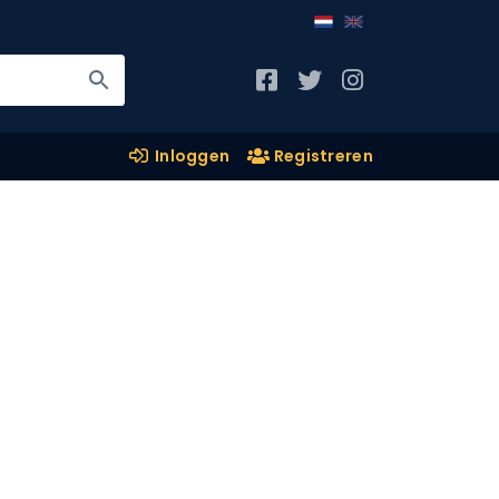
Inloggen
Registreren