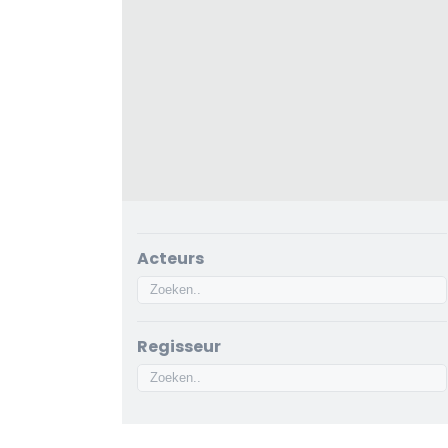
Acteurs
Regisseur