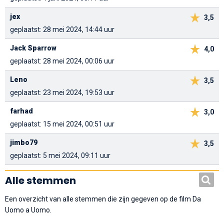
jex
3,5
geplaatst: 28 mei 2024, 14:44 uur
Jack Sparrow
4,0
geplaatst: 28 mei 2024, 00:06 uur
Leno
3,5
geplaatst: 23 mei 2024, 19:53 uur
farhad
3,0
geplaatst: 15 mei 2024, 00:51 uur
jimbo79
3,5
geplaatst: 5 mei 2024, 09:11 uur
Alle stemmen
Een overzicht van alle stemmen die zijn gegeven op de film Da
Uomo a Uomo.