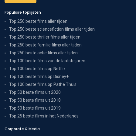
Populaire toplijsten
Top 250 beste films aller tijden
Top 250 beste sciencefiction films aller tijden
Top 250 beste thriller films aller tijden
Top 250 beste familie films aller tijden
Top 250 beste actie films aller tijden
Top 100 beste films van de laatste jaren
Top 100 beste films op Netflix
Top 100 beste films op Disney+
Top 100 beste films op Pathé Thuis
Top 50 beste films uit 2020
Top 50 beste films uit 2018
Top 50 beste films uit 2019
Top 25 beste films in het Nederlands
Corporate & Media