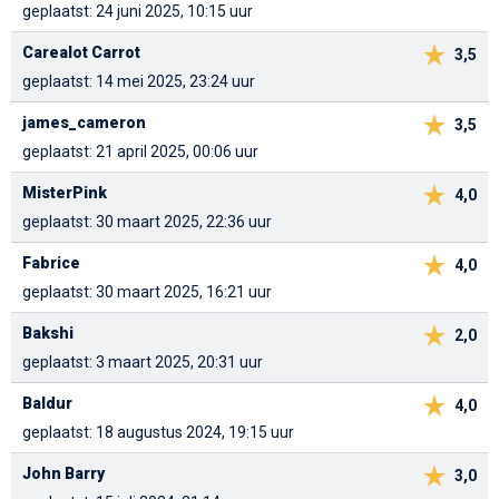
geplaatst: 24 juni 2025, 10:15 uur
Carealot Carrot
3,5
geplaatst: 14 mei 2025, 23:24 uur
james_cameron
3,5
geplaatst: 21 april 2025, 00:06 uur
MisterPink
4,0
geplaatst: 30 maart 2025, 22:36 uur
Fabrice
4,0
geplaatst: 30 maart 2025, 16:21 uur
Bakshi
2,0
geplaatst: 3 maart 2025, 20:31 uur
Baldur
4,0
geplaatst: 18 augustus 2024, 19:15 uur
John Barry
3,0