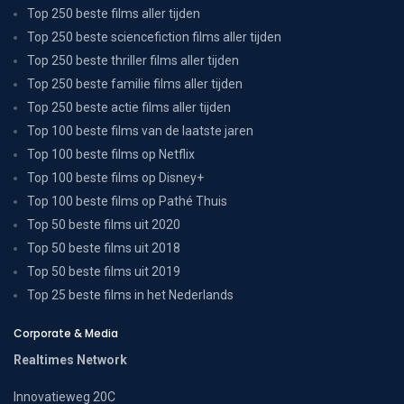
Top 250 beste films aller tijden
Top 250 beste sciencefiction films aller tijden
Top 250 beste thriller films aller tijden
Top 250 beste familie films aller tijden
Top 250 beste actie films aller tijden
Top 100 beste films van de laatste jaren
Top 100 beste films op Netflix
Top 100 beste films op Disney+
Top 100 beste films op Pathé Thuis
Top 50 beste films uit 2020
Top 50 beste films uit 2018
Top 50 beste films uit 2019
Top 25 beste films in het Nederlands
Corporate & Media
Realtimes Network
Innovatieweg 20C