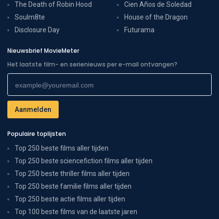
The Death of Robin Hood
Cien Años de Soledad
Soulm8te
House of the Dragon
Disclosure Day
Futurama
Nieuwsbrief MovieMeter
Het laatste film- en serienieuws per e-mail ontvangen?
Populaire toplijsten
Top 250 beste films aller tijden
Top 250 beste sciencefiction films aller tijden
Top 250 beste thriller films aller tijden
Top 250 beste familie films aller tijden
Top 250 beste actie films aller tijden
Top 100 beste films van de laatste jaren