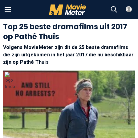
Top 25 beste dramafilms uit 2017
op Pathé Thuis
Volgens MovieMeter zijn dit de 25 beste dramafilms
die zijn uitgekomen in het jaar 2017 die nu beschikbaar
zijn op Pathé Thuis