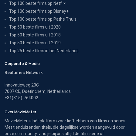
Top 100 beste films op Netflix
Top 100 beste films op Disney+
Top 100 beste films op Pathé Thuis
Top 50 beste films uit 2020
Top 50 beste films uit 2018
Top 50 beste films uit 2019
Top 25 beste films in het Nederlands
Corporate & Media
Realtimes Network
Innovatieweg 20C
7007 CD, Doetinchem, Netherlands
+31(315)-764002
Over MovieMeter
MovieMeter is hét platform voor liefhebbers van films en series.
Met tienduizenden titels, die dagelijkse worden aangevuld door
onze community, vind je bij ons altijd de film, serie of