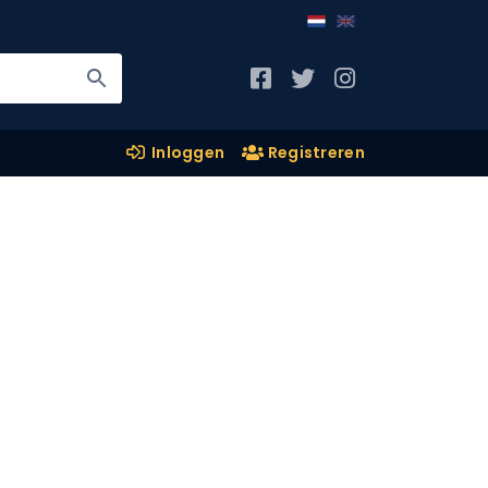
Inloggen
Registreren