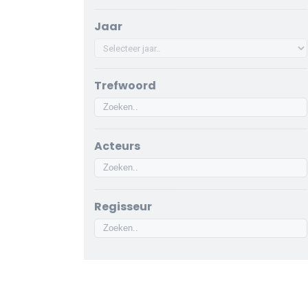
Jaar
Trefwoord
Acteurs
Regisseur