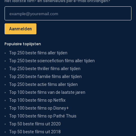
Het laatste film- en serienieuws per e-mail ontvangen?
Populaire toplijsten
Top 250 beste films aller tijden
Top 250 beste sciencefiction films aller tijden
Top 250 beste thriller films aller tijden
Top 250 beste familie films aller tijden
Top 250 beste actie films aller tijden
Top 100 beste films van de laatste jaren
Top 100 beste films op Netflix
Top 100 beste films op Disney+
Top 100 beste films op Pathé Thuis
Top 50 beste films uit 2020
Top 50 beste films uit 2018