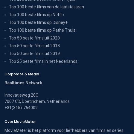
Top 100 beste films van de laatste jaren
Top 100 beste films op Netflix
Top 100 beste films op Disney+
Top 100 beste films op Pathé Thuis
Top 50 beste films uit 2020
Top 50 beste films uit 2018
Top 50 beste films uit 2019
Top 25 beste films in het Nederlands
Corporate & Media
Realtimes Network
Innovatieweg 20C
7007 CD, Doetinchem, Netherlands
+31(315)-764002
Over MovieMeter
MovieMeter is hét platform voor liefhebbers van films en series.