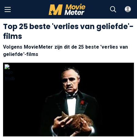
Top 25 beste 'verlies van geliefde'-
films
Volgens MovieMeter zijn dit de 25 beste 'verlies van
geliefde'-films