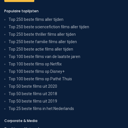
Populaire toplijsten
Top 250 beste films aller tijden
Top 250 beste sciencefiction films aller tijden
Top 250 beste thriller films aller tijden
Top 250 beste familie films aller tijden
Top 250 beste actie films aller tijden
Top 100 beste films van de laatste jaren
Top 100 beste films op Netflix
Top 100 beste films op Disney+
Top 100 beste films op Pathé Thuis
Top 50 beste films uit 2020
Top 50 beste films uit 2018
Top 50 beste films uit 2019
Top 25 beste films in het Nederlands
Corporate & Media