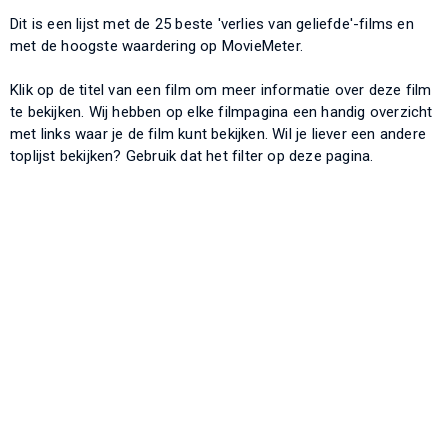
Dit is een lijst met de 25 beste 'verlies van geliefde'-films en
met de hoogste waardering op MovieMeter.
Klik op de titel van een film om meer informatie over deze film
te bekijken. Wij hebben op elke filmpagina een handig overzicht
met links waar je de film kunt bekijken. Wil je liever een andere
toplijst bekijken? Gebruik dat het filter op deze pagina.