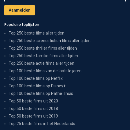
Populaire toplijsten
Top 250 beste films aller tijden
Top 250 beste sciencefiction films aller tijden
Top 250 beste thriller films aller tijden
Top 250 beste familie films aller tijden
Top 250 beste actie films aller tijden
Top 100 beste films van de laatste jaren
Top 100 beste films op Netflix
Top 100 beste films op Disney+
Top 100 beste films op Pathé Thuis
Top 50 beste films uit 2020
Top 50 beste films uit 2018
Top 50 beste films uit 2019
Top 25 beste films in het Nederlands