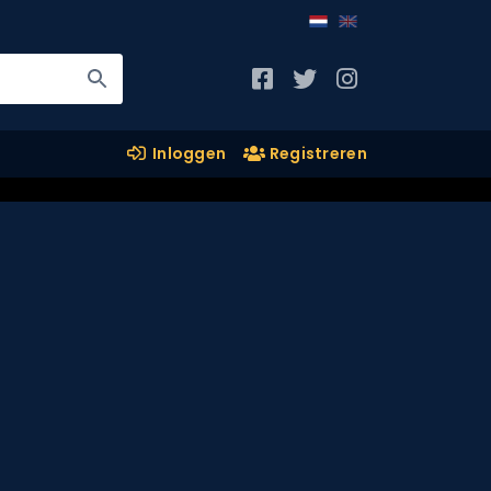
Inloggen
Registreren