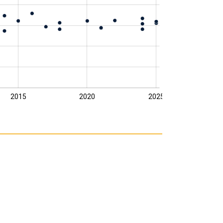
2015
2020
2025