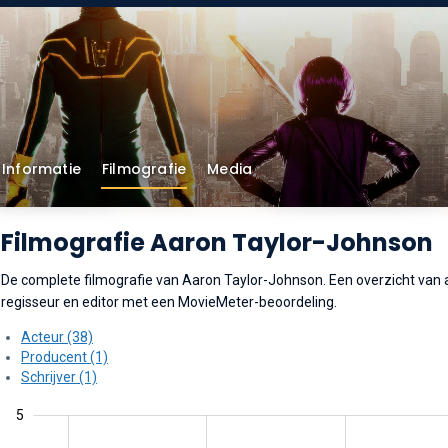
Informatie
Filmografie
Media
Filmografie Aaron Taylor-Johnson
De complete filmografie van Aaron Taylor-Johnson. Een overzicht van alle
regisseur en editor met een MovieMeter-beoordeling.
Acteur (38)
Producent (1)
Schrijver (1)
5