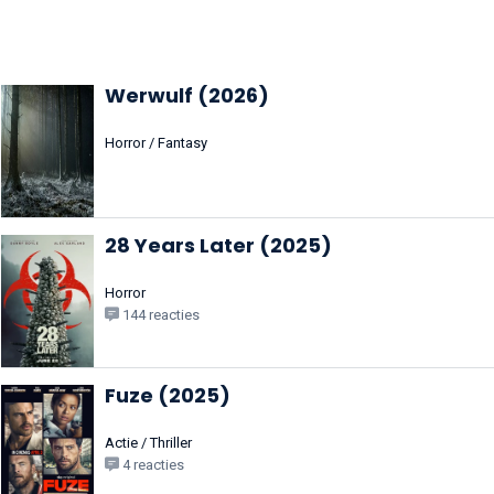
Werwulf (2026)
Horror / Fantasy
28 Years Later (2025)
Horror
144 reacties
Fuze (2025)
Actie / Thriller
4 reacties