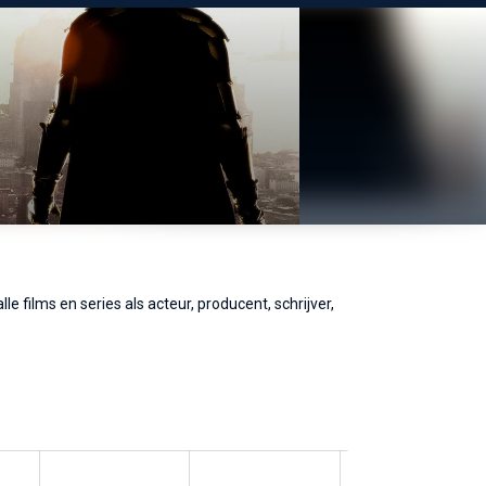
 films en series als acteur, producent, schrijver,