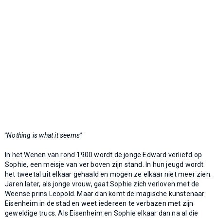
"Nothing is what it seems"
In het Wenen van rond 1900 wordt de jonge Edward verliefd op
Sophie, een meisje van ver boven zijn stand. In hun jeugd wordt
het tweetal uit elkaar gehaald en mogen ze elkaar niet meer zien.
Jaren later, als jonge vrouw, gaat Sophie zich verloven met de
Weense prins Leopold. Maar dan komt de magische kunstenaar
Eisenheim in de stad en weet iedereen te verbazen met zijn
geweldige trucs. Als Eisenheim en Sophie elkaar dan na al die