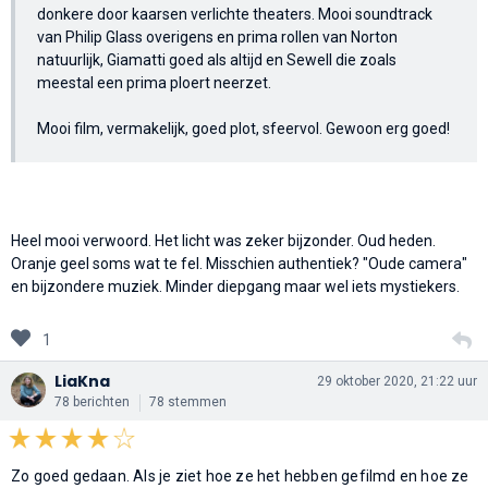
donkere door kaarsen verlichte theaters. Mooi soundtrack
van Philip Glass overigens en prima rollen van Norton
natuurlijk, Giamatti goed als altijd en Sewell die zoals
meestal een prima ploert neerzet.
Mooi film, vermakelijk, goed plot, sfeervol. Gewoon erg goed!
Heel mooi verwoord. Het licht was zeker bijzonder. Oud heden.
Oranje geel soms wat te fel. Misschien authentiek? "Oude camera"
en bijzondere muziek. Minder diepgang maar wel iets mystiekers.
1
LiaKna
29 oktober 2020, 21:22 uur
78 berichten
78 stemmen
Zo goed gedaan. Als je ziet hoe ze het hebben gefilmd en hoe ze