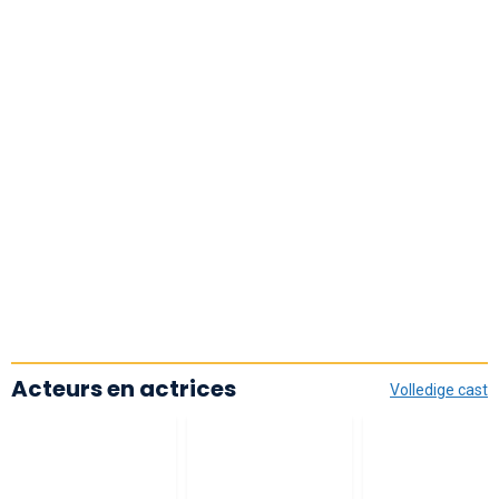
Acteurs en actrices
Volledige cast