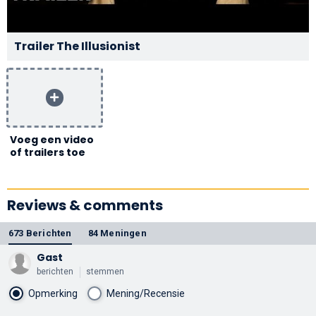
Trailer The Illusionist
Voeg een video
of trailers toe
Reviews & comments
673 Berichten
84 Meningen
Gast
berichten
stemmen
Opmerking
Mening/Recensie