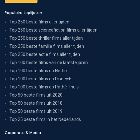
Populaire toplijsten
Top 250 beste films aller tijden
Top 250 beste sciencefiction films aller tijden
Top 250 beste thriller films aller tijden
Top 250 beste familie films aller tijden
Top 250 beste actie films aller tijden
Top 100 beste films van de laatste jaren
Top 100 beste films op Netflix
Top 100 beste films op Disney+
Top 100 beste films op Pathé Thuis
Top 50 beste films uit 2020
Top 50 beste films uit 2018
Top 50 beste films uit 2019
Top 25 beste films in het Nederlands
Corporate & Media