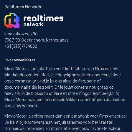
Realtimes Network
Innovatieweg 20C
7007 CD, Doetinchem, Netherlands
+31(315)-764002
Over MovieMeter
MovieMeter is hét platform voor liefhebbers van films en series.
Met tienduizenden titels, die dagelijkse worden aangevuld door
onze community, vind je bij ons altijd de film, serie of
documentaire die je zoekt. Of je jouw content nou graag op
televisie, in de bioscoop of via een streamingsdienst bekijkt, bij
MovieMeter navigeer je in enkele klikken naar hetgeen dat voldoet
aan jouw wensen.
MovieMeter is echter meer dan een databank voor films en series.
Je bent bij ons tevens aan het juiste adres voor het laatste
filmnieuws, recensies en informatie over jouw favoriete acteur.