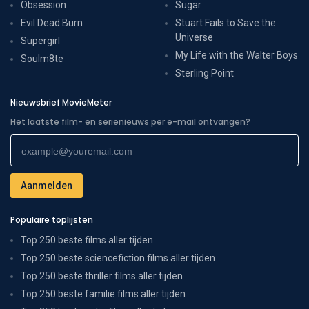
Obsession
Sugar
Evil Dead Burn
Stuart Fails to Save the
Universe
Supergirl
My Life with the Walter Boys
Soulm8te
Sterling Point
Nieuwsbrief MovieMeter
Het laatste film- en serienieuws per e-mail ontvangen?
Populaire toplijsten
Top 250 beste films aller tijden
Top 250 beste sciencefiction films aller tijden
Top 250 beste thriller films aller tijden
Top 250 beste familie films aller tijden