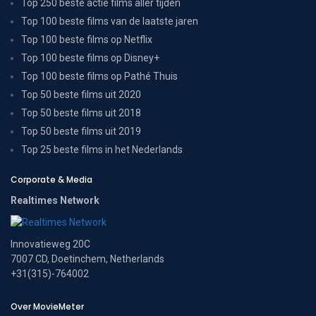
Top 250 beste actie films aller tijden
Top 100 beste films van de laatste jaren
Top 100 beste films op Netflix
Top 100 beste films op Disney+
Top 100 beste films op Pathé Thuis
Top 50 beste films uit 2020
Top 50 beste films uit 2018
Top 50 beste films uit 2019
Top 25 beste films in het Nederlands
Corporate & Media
Realtimes Network
Innovatieweg 20C
7007 CD, Doetinchem, Netherlands
+31(315)-764002
Over MovieMeter