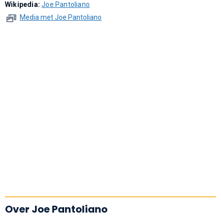
Wikipedia:
Joe Pantoliano
Media met Joe Pantoliano
Over Joe Pantoliano