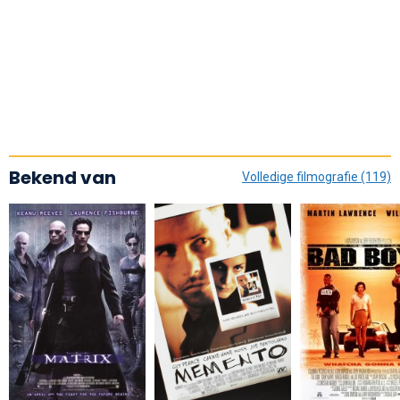
Bekend van
Volledige filmografie (119)