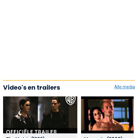
Video's en trailers
Alle media