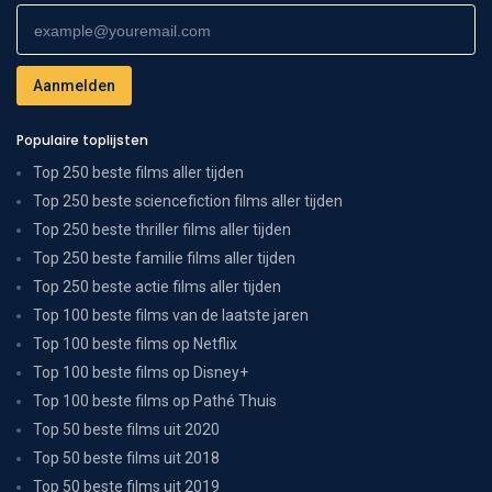
Populaire toplijsten
Top 250 beste films aller tijden
Top 250 beste sciencefiction films aller tijden
Top 250 beste thriller films aller tijden
Top 250 beste familie films aller tijden
Top 250 beste actie films aller tijden
Top 100 beste films van de laatste jaren
Top 100 beste films op Netflix
Top 100 beste films op Disney+
Top 100 beste films op Pathé Thuis
Top 50 beste films uit 2020
Top 50 beste films uit 2018
Top 50 beste films uit 2019