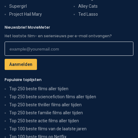
Supergirl
Alley Cats
Project Hail Mary
Ted Lasso
Nieuwsbrief MovieMeter
Het laatste film- en serienieuws per e-mail ontvangen?
Populaire toplijsten
Top 250 beste films aller tijden
Top 250 beste sciencefiction films aller tijden
Top 250 beste thriller films aller tijden
Top 250 beste familie films aller tijden
Top 250 beste actie films aller tijden
Top 100 beste films van de laatste jaren
Top 100 beste films op Netflix