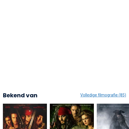
Bekend van
Volledige filmografie (85)