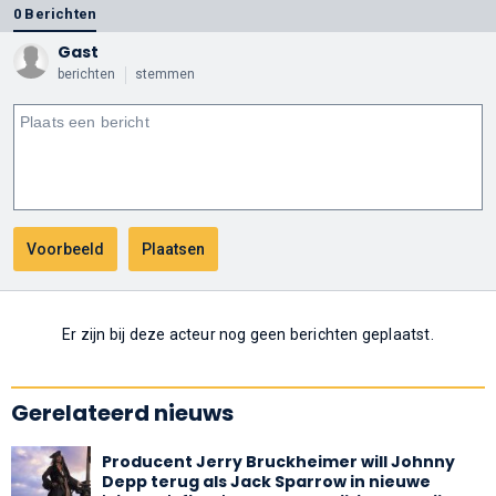
0 Berichten
Gast
berichten
stemmen
Er zijn bij deze acteur nog geen berichten geplaatst.
Gerelateerd nieuws
Producent Jerry Bruckheimer will Johnny
Depp terug als Jack Sparrow in nieuwe