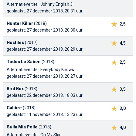
Alternatieve titel: Johnny English 3
geplaatst: 27 december 2018, 20:31 uur
Hunter Killer
(2018)
2,5
geplaatst: 27 december 2018, 20:30 uur
Hostiles
(2017)
4,5
geplaatst: 27 december 2018, 20:29 uur
Todos Lo Saben
(2018)
2,5
Alternatieve titel: Everybody Knows
geplaatst: 27 december 2018, 20:27 uur
Bird Box
(2018)
3,5
geplaatst: 22 december 2018, 18:03 uur
Calibre
(2018)
3,0
geplaatst: 11 november 2018, 13:23 uur
Sulla Mia Pelle
(2018)
4,0
Alternatieve titel: On My Skin