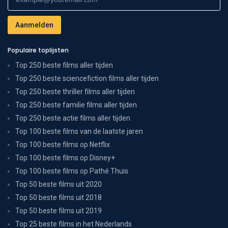
Populaire toplijsten
Top 250 beste films aller tijden
Top 250 beste sciencefiction films aller tijden
Top 250 beste thriller films aller tijden
Top 250 beste familie films aller tijden
Top 250 beste actie films aller tijden
Top 100 beste films van de laatste jaren
Top 100 beste films op Netflix
Top 100 beste films op Disney+
Top 100 beste films op Pathé Thuis
Top 50 beste films uit 2020
Top 50 beste films uit 2018
Top 50 beste films uit 2019
Top 25 beste films in het Nederlands