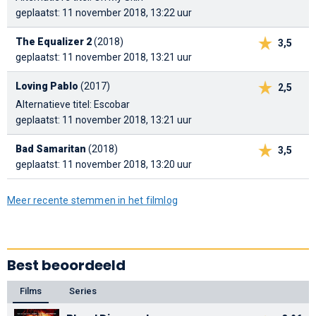
geplaatst: 11 november 2018, 13:22 uur
The Equalizer 2
(2018)
3,5
geplaatst: 11 november 2018, 13:21 uur
Loving Pablo
(2017)
2,5
Alternatieve titel: Escobar
geplaatst: 11 november 2018, 13:21 uur
Bad Samaritan
(2018)
3,5
geplaatst: 11 november 2018, 13:20 uur
Meer recente stemmen in het filmlog
Best beoordeeld
Films
Series