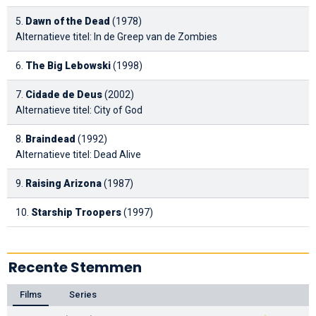
5.
Dawn of the Dead
(1978)
Alternatieve titel: In de Greep van de Zombies
6.
The Big Lebowski
(1998)
7.
Cidade de Deus
(2002)
Alternatieve titel: City of God
8.
Braindead
(1992)
Alternatieve titel: Dead Alive
9.
Raising Arizona
(1987)
10.
Starship Troopers
(1997)
Recente Stemmen
Films
Series