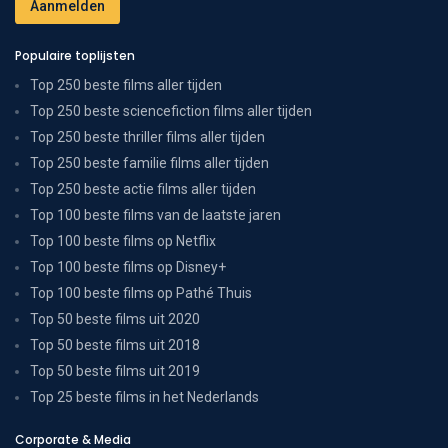
Populaire toplijsten
Top 250 beste films aller tijden
Top 250 beste sciencefiction films aller tijden
Top 250 beste thriller films aller tijden
Top 250 beste familie films aller tijden
Top 250 beste actie films aller tijden
Top 100 beste films van de laatste jaren
Top 100 beste films op Netflix
Top 100 beste films op Disney+
Top 100 beste films op Pathé Thuis
Top 50 beste films uit 2020
Top 50 beste films uit 2018
Top 50 beste films uit 2019
Top 25 beste films in het Nederlands
Corporate & Media