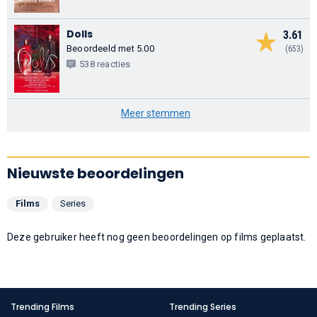
Dolls
3.61
Beoordeeld met 5.00
(653)
538 reacties
Meer stemmen
Nieuwste beoordelingen
Films
Series
Deze gebruiker heeft nog geen beoordelingen op films geplaatst.
Trending Films
Trending Series