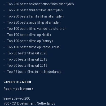
Top 250 beste sciencefiction films aller tijden
Top 250 beste thriller films aller tijden
Top 250 beste familie films aller tijden
Top 250 beste actie films aller tijden
Top 100 beste films van de laatste jaren
Top 100 beste films op Netflix
Top 100 beste films op Disney+
Top 100 beste films op Pathé Thuis
Top 50 beste films uit 2020
Top 50 beste films uit 2018
Top 50 beste films uit 2019
Top 25 beste films in het Nederlands
Corporate & Media
Realtimes Network
Innovatieweg 20C
7007 CD, Doetinchem, Netherlands