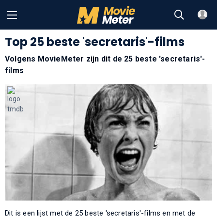
Top 25 beste 'secretaris'-films
Volgens MovieMeter zijn dit de 25 beste 'secretaris'-
films
Dit is een lijst met de 25 beste 'secretaris'-films en met de