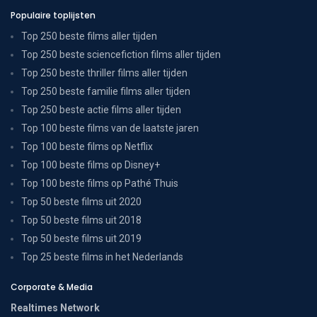
Populaire toplijsten
Top 250 beste films aller tijden
Top 250 beste sciencefiction films aller tijden
Top 250 beste thriller films aller tijden
Top 250 beste familie films aller tijden
Top 250 beste actie films aller tijden
Top 100 beste films van de laatste jaren
Top 100 beste films op Netflix
Top 100 beste films op Disney+
Top 100 beste films op Pathé Thuis
Top 50 beste films uit 2020
Top 50 beste films uit 2018
Top 50 beste films uit 2019
Top 25 beste films in het Nederlands
Corporate & Media
Realtimes Network