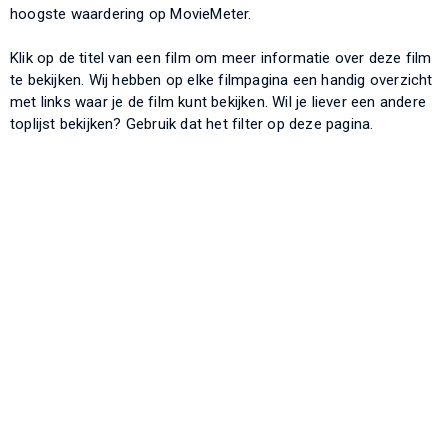
hoogste waardering op MovieMeter.
Klik op de titel van een film om meer informatie over deze film
te bekijken. Wij hebben op elke filmpagina een handig overzicht
met links waar je de film kunt bekijken. Wil je liever een andere
toplijst bekijken? Gebruik dat het filter op deze pagina.