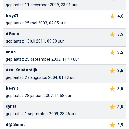
geplaatst: 11 december 2009, 23:01 uur
troy31
4,0
geplaatst: 25 mei 2003, 02:05 uur
AGoos
3,5
geplaatst: 13 juli 2011, 09:30 uur
anna
3,5
geplaatst: 25 september 2003, 11:47 uur
Axel Kouderdijk
3,5
geplaatst: 27 augustus 2004, 01:12 uur
beavis
3,5
geplaatst: 28 januari 2007, 11:58 uur
cynta
3,5
geplaatst: 1 september 2009, 23:46 uur
d@ Smint
3,5