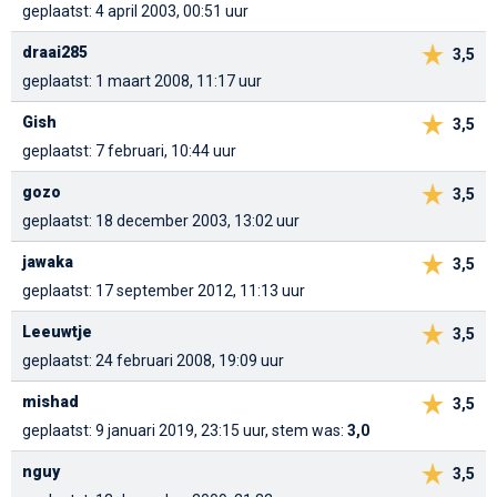
geplaatst: 4 april 2003, 00:51 uur
draai285
3,5
geplaatst: 1 maart 2008, 11:17 uur
Gish
3,5
geplaatst: 7 februari, 10:44 uur
gozo
3,5
geplaatst: 18 december 2003, 13:02 uur
jawaka
3,5
geplaatst: 17 september 2012, 11:13 uur
Leeuwtje
3,5
geplaatst: 24 februari 2008, 19:09 uur
mishad
3,5
geplaatst: 9 januari 2019, 23:15 uur, stem was:
3,0
nguy
3,5