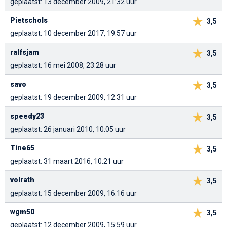
geplaatst: 13 december 2009, 21:32 uur
Pietschols
3,5
geplaatst: 10 december 2017, 19:57 uur
ralfsjam
3,5
geplaatst: 16 mei 2008, 23:28 uur
savo
3,5
geplaatst: 19 december 2009, 12:31 uur
speedy23
3,5
geplaatst: 26 januari 2010, 10:05 uur
Tine65
3,5
geplaatst: 31 maart 2016, 10:21 uur
volrath
3,5
geplaatst: 15 december 2009, 16:16 uur
wgm50
3,5
geplaatst: 12 december 2009, 15:59 uur