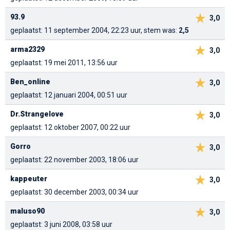
93.9
3,0
geplaatst: 11 september 2004, 22:23 uur, stem was:
2,5
arma2329
3,0
geplaatst: 19 mei 2011, 13:56 uur
Ben_online
3,0
geplaatst: 12 januari 2004, 00:51 uur
Dr.Strangelove
3,0
geplaatst: 12 oktober 2007, 00:22 uur
Gorro
3,0
geplaatst: 22 november 2003, 18:06 uur
kappeuter
3,0
geplaatst: 30 december 2003, 00:34 uur
maluso90
3,0
geplaatst: 3 juni 2008, 03:58 uur