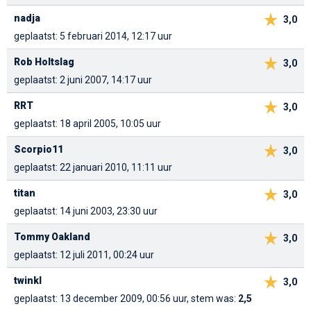
nadja
3,0
geplaatst: 5 februari 2014, 12:17 uur
Rob Holtslag
3,0
geplaatst: 2 juni 2007, 14:17 uur
RRT
3,0
geplaatst: 18 april 2005, 10:05 uur
Scorpio11
3,0
geplaatst: 22 januari 2010, 11:11 uur
titan
3,0
geplaatst: 14 juni 2003, 23:30 uur
Tommy Oakland
3,0
geplaatst: 12 juli 2011, 00:24 uur
twinkl
3,0
geplaatst: 13 december 2009, 00:56 uur, stem was:
2,5