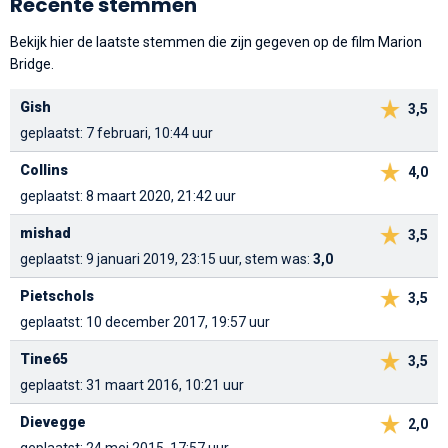
Recente stemmen
Bekijk hier de laatste stemmen die zijn gegeven op de film Marion
Bridge.
Gish
3,5
geplaatst: 7 februari, 10:44 uur
Collins
4,0
geplaatst: 8 maart 2020, 21:42 uur
mishad
3,5
geplaatst: 9 januari 2019, 23:15 uur, stem was:
3,0
Pietschols
3,5
geplaatst: 10 december 2017, 19:57 uur
Tine65
3,5
geplaatst: 31 maart 2016, 10:21 uur
Dievegge
2,0