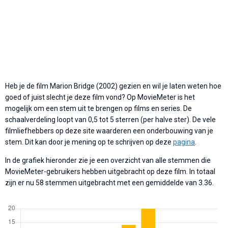
Heb je de film Marion Bridge (2002) gezien en wil je laten weten hoe
goed of juist slecht je deze film vond? Op MovieMeter is het
mogelijk om een stem uit te brengen op films en series. De
schaalverdeling loopt van 0,5 tot 5 sterren (per halve ster). De vele
filmliefhebbers op deze site waarderen een onderbouwing van je
stem. Dit kan door je mening op te schrijven op deze
pagina
.
In de grafiek hieronder zie je een overzicht van alle stemmen die
MovieMeter-gebruikers hebben uitgebracht op deze film. In totaal
zijn er nu 58 stemmen uitgebracht met een gemiddelde van 3.36.