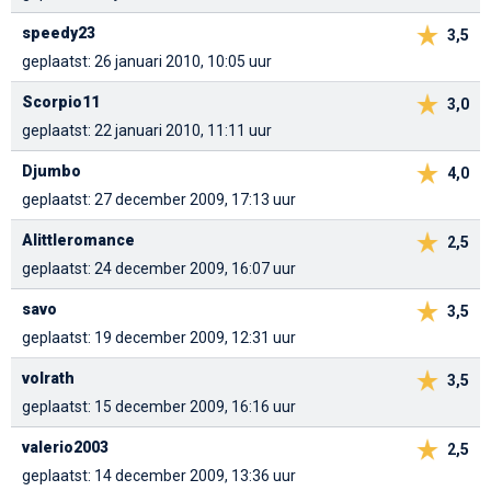
speedy23
3,5
geplaatst: 26 januari 2010, 10:05 uur
Scorpio11
3,0
geplaatst: 22 januari 2010, 11:11 uur
Djumbo
4,0
geplaatst: 27 december 2009, 17:13 uur
Alittleromance
2,5
geplaatst: 24 december 2009, 16:07 uur
savo
3,5
geplaatst: 19 december 2009, 12:31 uur
volrath
3,5
geplaatst: 15 december 2009, 16:16 uur
valerio2003
2,5
geplaatst: 14 december 2009, 13:36 uur