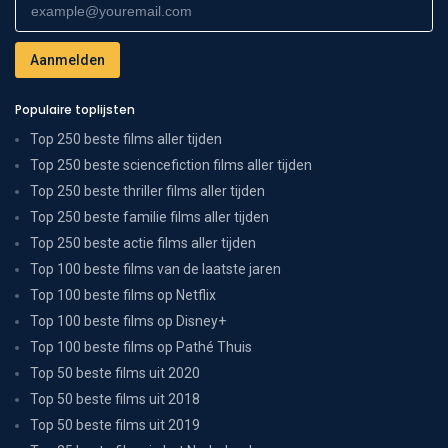
Populaire toplijsten
Top 250 beste films aller tijden
Top 250 beste sciencefiction films aller tijden
Top 250 beste thriller films aller tijden
Top 250 beste familie films aller tijden
Top 250 beste actie films aller tijden
Top 100 beste films van de laatste jaren
Top 100 beste films op Netflix
Top 100 beste films op Disney+
Top 100 beste films op Pathé Thuis
Top 50 beste films uit 2020
Top 50 beste films uit 2018
Top 50 beste films uit 2019