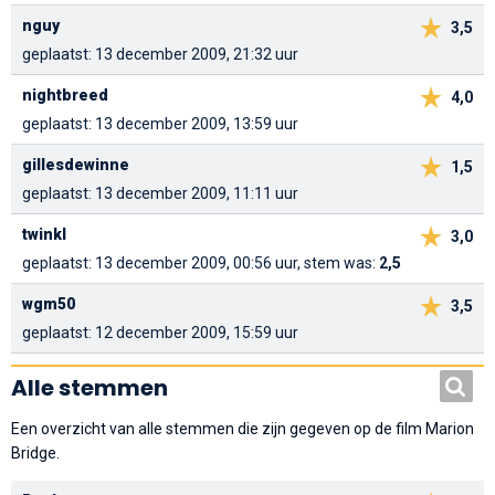
nguy
3,5
geplaatst: 13 december 2009, 21:32 uur
nightbreed
4,0
geplaatst: 13 december 2009, 13:59 uur
gillesdewinne
1,5
geplaatst: 13 december 2009, 11:11 uur
twinkl
3,0
geplaatst: 13 december 2009, 00:56 uur, stem was:
2,5
wgm50
3,5
geplaatst: 12 december 2009, 15:59 uur
Alle stemmen
Een overzicht van alle stemmen die zijn gegeven op de film Marion
Bridge.