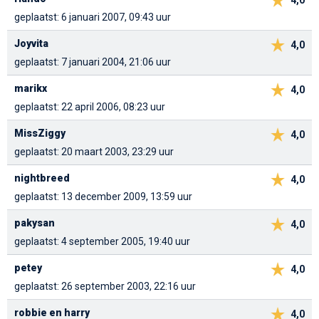
4,0
geplaatst: 6 januari 2007, 09:43 uur
Joyvita
4,0
geplaatst: 7 januari 2004, 21:06 uur
marikx
4,0
geplaatst: 22 april 2006, 08:23 uur
MissZiggy
4,0
geplaatst: 20 maart 2003, 23:29 uur
nightbreed
4,0
geplaatst: 13 december 2009, 13:59 uur
pakysan
4,0
geplaatst: 4 september 2005, 19:40 uur
petey
4,0
geplaatst: 26 september 2003, 22:16 uur
robbie en harry
4,0