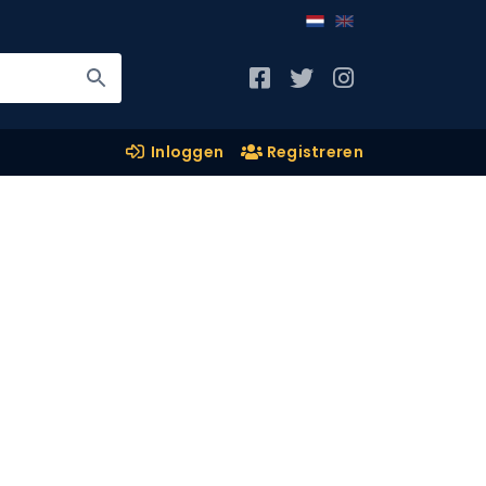
Inloggen
Registreren