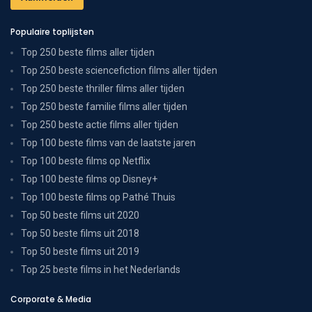
Populaire toplijsten
Top 250 beste films aller tijden
Top 250 beste sciencefiction films aller tijden
Top 250 beste thriller films aller tijden
Top 250 beste familie films aller tijden
Top 250 beste actie films aller tijden
Top 100 beste films van de laatste jaren
Top 100 beste films op Netflix
Top 100 beste films op Disney+
Top 100 beste films op Pathé Thuis
Top 50 beste films uit 2020
Top 50 beste films uit 2018
Top 50 beste films uit 2019
Top 25 beste films in het Nederlands
Corporate & Media