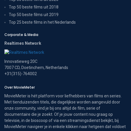
Top 50 beste films uit 2018
Top 50 beste films uit 2019
Top 25 beste films in het Nederlands
Corporate & Media
Realtimes Network
Innovatieweg 20C
7007 CD, Doetinchem, Netherlands
+31(315)-764002
Over MovieMeter
MovieMeter is hét platform voor liefhebbers van films en series.
Met tienduizenden titels, die dagelijkse worden aangevuld door
onze community, vind je bij ons altijd de film, serie of
documentaire die je zoekt. Of je jouw content nou graag op
televisie, in de bioscoop of via een streamingsdienst bekijkt, bij
MovieMeter navigeer je in enkele klikken naar hetgeen dat voldoet