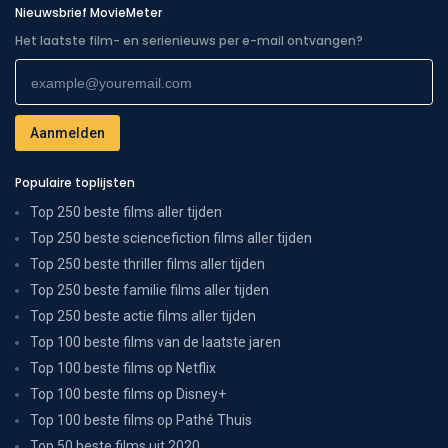
Nieuwsbrief MovieMeter
Het laatste film- en serienieuws per e-mail ontvangen?
Populaire toplijsten
Top 250 beste films aller tijden
Top 250 beste sciencefiction films aller tijden
Top 250 beste thriller films aller tijden
Top 250 beste familie films aller tijden
Top 250 beste actie films aller tijden
Top 100 beste films van de laatste jaren
Top 100 beste films op Netflix
Top 100 beste films op Disney+
Top 100 beste films op Pathé Thuis
Top 50 beste films uit 2020