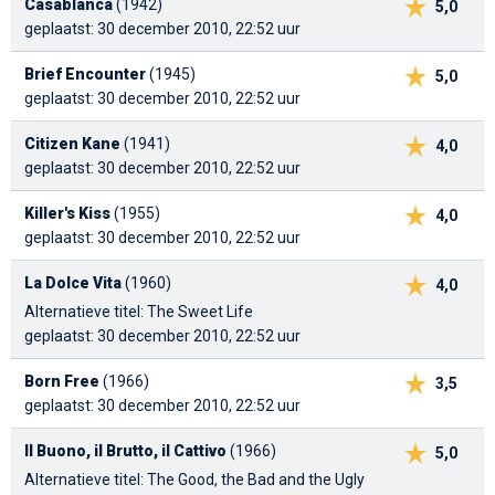
Casablanca
(1942)
5,0
geplaatst: 30 december 2010, 22:52 uur
Brief Encounter
(1945)
5,0
geplaatst: 30 december 2010, 22:52 uur
Citizen Kane
(1941)
4,0
geplaatst: 30 december 2010, 22:52 uur
Killer's Kiss
(1955)
4,0
geplaatst: 30 december 2010, 22:52 uur
La Dolce Vita
(1960)
4,0
Alternatieve titel: The Sweet Life
geplaatst: 30 december 2010, 22:52 uur
Born Free
(1966)
3,5
geplaatst: 30 december 2010, 22:52 uur
Il Buono, il Brutto, il Cattivo
(1966)
5,0
Alternatieve titel: The Good, the Bad and the Ugly