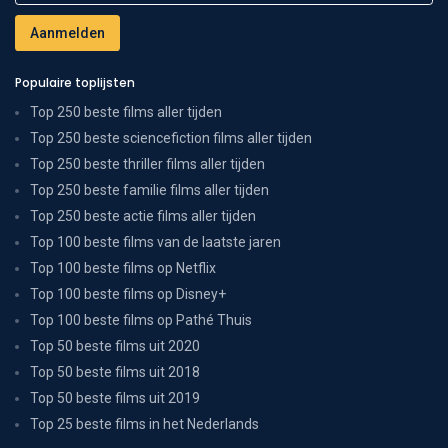
Populaire toplijsten
Top 250 beste films aller tijden
Top 250 beste sciencefiction films aller tijden
Top 250 beste thriller films aller tijden
Top 250 beste familie films aller tijden
Top 250 beste actie films aller tijden
Top 100 beste films van de laatste jaren
Top 100 beste films op Netflix
Top 100 beste films op Disney+
Top 100 beste films op Pathé Thuis
Top 50 beste films uit 2020
Top 50 beste films uit 2018
Top 50 beste films uit 2019
Top 25 beste films in het Nederlands