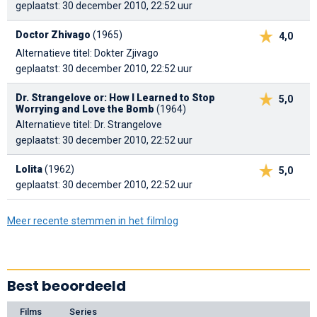
geplaatst: 30 december 2010, 22:52 uur
Doctor Zhivago
(1965)
4,0
Alternatieve titel: Dokter Zjivago
geplaatst: 30 december 2010, 22:52 uur
Dr. Strangelove or: How I Learned to Stop
5,0
Worrying and Love the Bomb
(1964)
Alternatieve titel: Dr. Strangelove
geplaatst: 30 december 2010, 22:52 uur
Lolita
(1962)
5,0
geplaatst: 30 december 2010, 22:52 uur
Meer recente stemmen in het filmlog
Best beoordeeld
Films
Series