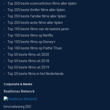
Top 250 beste sciencefiction films aller tijden
Top 250 beste thriller films aller tijden
Top 250 beste familie films aller tijden
Top 250 beste actie films aller tijden
Top 100 beste films van de laatste jaren
Top 100 beste films op Netflix
Top 100 beste films op Disney+
Top 100 beste films op Pathé Thuis
Top 50 beste films uit 2020
Top 50 beste films uit 2018
Top 50 beste films uit 2019
Top 25 beste films in het Nederlands
Corporate & Media
Realtimes Network
Innovatieweg 20C