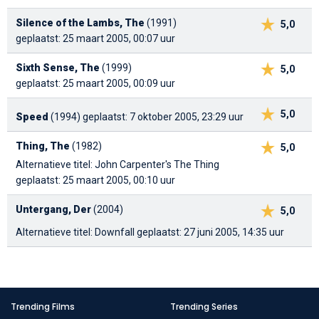
Silence of the Lambs, The
(1991)
5,0
geplaatst: 25 maart 2005, 00:07 uur
Sixth Sense, The
(1999)
5,0
geplaatst: 25 maart 2005, 00:09 uur
5,0
Speed
(1994)
geplaatst: 7 oktober 2005, 23:29 uur
Thing, The
(1982)
5,0
Alternatieve titel: John Carpenter's The Thing
geplaatst: 25 maart 2005, 00:10 uur
Untergang, Der
(2004)
5,0
Alternatieve titel: Downfall
geplaatst: 27 juni 2005, 14:35 uur
Trending Films
Trending Series