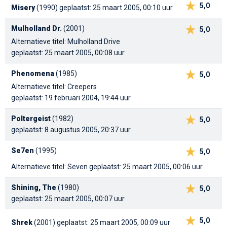
5,0
Misery
(1990)
geplaatst: 25 maart 2005, 00:10 uur
Mulholland Dr.
(2001)
5,0
Alternatieve titel: Mulholland Drive
geplaatst: 25 maart 2005, 00:08 uur
Phenomena
(1985)
5,0
Alternatieve titel: Creepers
geplaatst: 19 februari 2004, 19:44 uur
Poltergeist
(1982)
5,0
geplaatst: 8 augustus 2005, 20:37 uur
Se7en
(1995)
5,0
Alternatieve titel: Seven
geplaatst: 25 maart 2005, 00:06 uur
Shining, The
(1980)
5,0
geplaatst: 25 maart 2005, 00:07 uur
5,0
Shrek
(2001)
geplaatst: 25 maart 2005, 00:09 uur