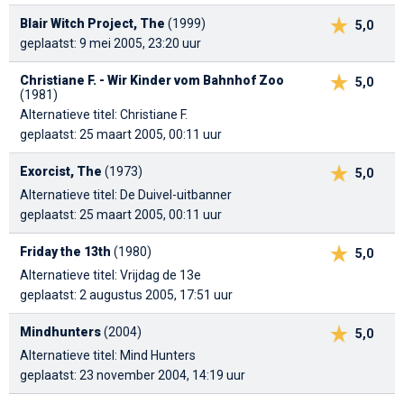
Blair Witch Project, The
(1999)
5,0
geplaatst: 9 mei 2005, 23:20 uur
Christiane F. - Wir Kinder vom Bahnhof Zoo
5,0
(1981)
Alternatieve titel: Christiane F.
geplaatst: 25 maart 2005, 00:11 uur
Exorcist, The
(1973)
5,0
Alternatieve titel: De Duivel-uitbanner
geplaatst: 25 maart 2005, 00:11 uur
Friday the 13th
(1980)
5,0
Alternatieve titel: Vrijdag de 13e
geplaatst: 2 augustus 2005, 17:51 uur
Mindhunters
(2004)
5,0
Alternatieve titel: Mind Hunters
geplaatst: 23 november 2004, 14:19 uur