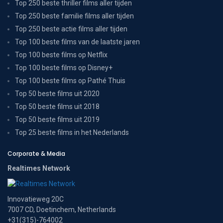
Top 250 beste thriller films aller tijden
Top 250 beste familie films aller tijden
Top 250 beste actie films aller tijden
Top 100 beste films van de laatste jaren
Top 100 beste films op Netflix
Top 100 beste films op Disney+
Top 100 beste films op Pathé Thuis
Top 50 beste films uit 2020
Top 50 beste films uit 2018
Top 50 beste films uit 2019
Top 25 beste films in het Nederlands
Corporate & Media
Realtimes Network
Innovatieweg 20C
7007 CD, Doetinchem, Netherlands
+31(315)-764002